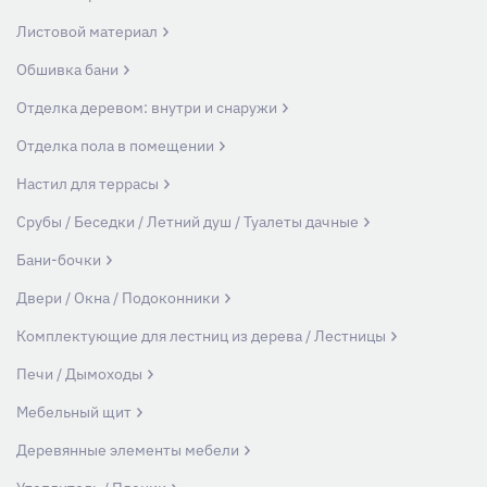
Листовой материал
Обшивка бани
Отделка деревом: внутри и снаружи
Отделка пола в помещении
Настил для террасы
Срубы / Беседки / Летний душ / Туалеты дачные
Бани-бочки
Двери / Окна / Подоконники
Комплектующие для лестниц из дерева / Лестницы
Печи / Дымоходы
Мебельный щит
Деревянные элементы мебели