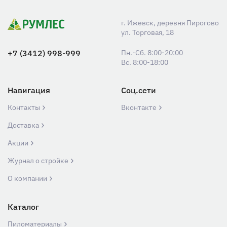
г. Ижевск, деревня Пирогово
ул. Торговая, 18
+7 (3412) 998-999
Пн.-Сб. 8:00-20:00
Вс. 8:00-18:00
Навигация
Соц.сети
Контакты
Вконтакте
Доставка
Акции
Журнал о стройке
О компании
Каталог
Пиломатериалы