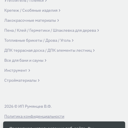
Утеплитель / Пленки
Крепеж / Скобяные изделия
Лакокрасочные материалы
Пена / Клей / Герметики / Шпаклевка для дерева
Топливные брикеты / Дрова / Уголь
ДПК террасная доска / ДПК элементы лестниц
Все для бани и сауны
Инструмент
Стройматериалы
2026 © ИП Румянцев В.Ф.
Политика конфиденциальности