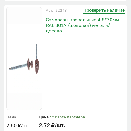
Проверить наличие
Арт.: 22243
Саморезы кровельные 4,8*70мм
RAL 8017 (шоколад) металл/
дерево
Цена
Цена
по карте партнера
2.72
₽
/шт.
2.80
₽
/шт.