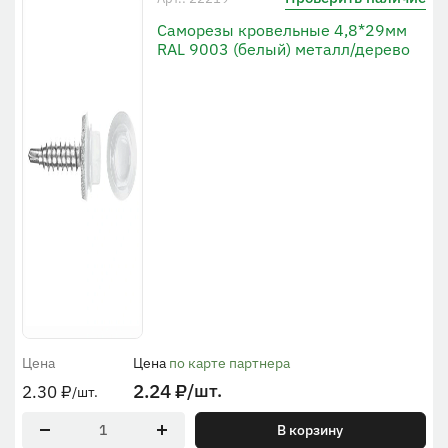
Саморезы кровельные 4,8*29мм
RAL 9003 (белый) металл/дерево
Цена
Цена
по карте партнера
2.24
₽
/шт.
2.30
₽
/шт.
В корзину