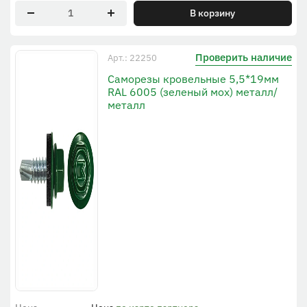
В корзину
Проверить наличие
Арт.: 22250
Саморезы кровельные 5,5*19мм
RAL 6005 (зеленый мох) металл/
металл