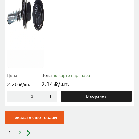
Цена
Цена
по карте партнера
2.14
₽
/шт.
2.20
₽
/шт.
В корзину
Показать еще товары
1
2