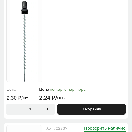
Цена
Цена
по карте партнера
2.24
₽
/шт.
2.30
₽
/шт.
В корзину
Проверить наличие
Арт.: 22237