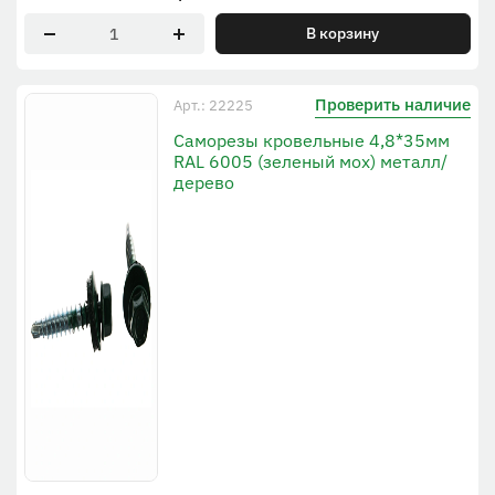
В корзину
Проверить наличие
Арт.: 22225
Саморезы кровельные 4,8*35мм
RAL 6005 (зеленый мох) металл/
дерево