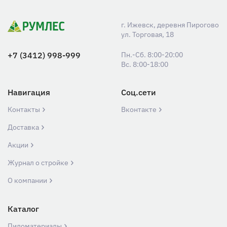
г. Ижевск, деревня Пирогово
ул. Торговая, 18
+7 (3412) 998-999
Пн.-Сб. 8:00-20:00
Вс. 8:00-18:00
Навигация
Соц.сети
Контакты
Вконтакте
Доставка
Акции
Журнал о стройке
О компании
Каталог
Пиломатериалы