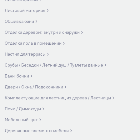
Листовой материал
Обшивка бани
Отделка деревом: внутри и снаружи
Отделка пола в помещении
Настил для террасы
Срубы / Беседки / Летний душ / Туалеты дачные
Бани-бочки
Двери / Окна / Подоконники
Комплектующие для лестниц из дерева / Лестницы
Печи / Дымоходы
Мебельный щит
Деревянные элементы мебели