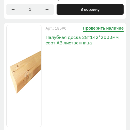
В корзину
Проверить наличие
Арт.: 18590
Палубная доска 28*142*2000мм
сорт АВ лиственница