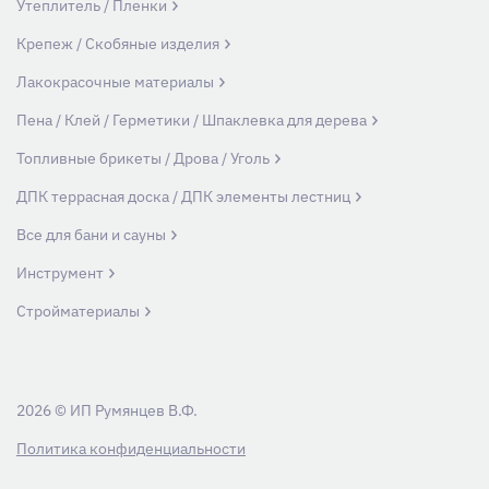
Утеплитель / Пленки
Крепеж / Скобяные изделия
Лакокрасочные материалы
Пена / Клей / Герметики / Шпаклевка для дерева
Топливные брикеты / Дрова / Уголь
ДПК террасная доска / ДПК элементы лестниц
Все для бани и сауны
Инструмент
Стройматериалы
2026 © ИП Румянцев В.Ф.
Политика конфиденциальности