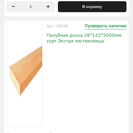
В корзину
Проверить наличие
Арт.: 18598
Палубная доска 28*142*3000мм
сорт Экстра лиственница