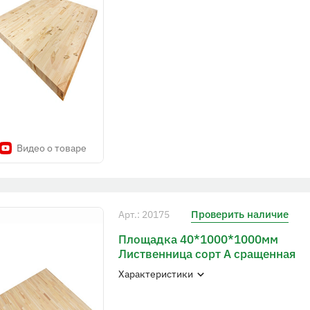
Видео о товаре
Проверить наличие
Арт.: 20175
Площадка 40*1000*1000мм
Лиственница сорт А сращенная
Характеристики