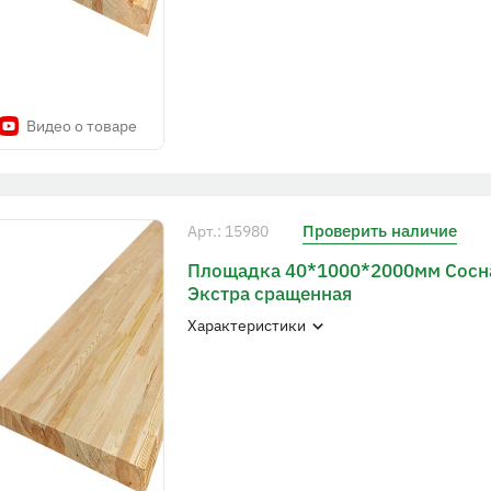
Видео о товаре
Проверить наличие
Арт.: 15980
Площадка 40*1000*2000мм Сосна
Экстра сращенная
Характеристики