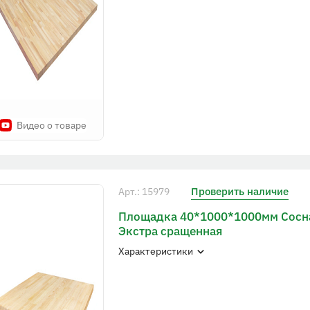
Видео о товаре
Проверить наличие
Арт.: 15979
Площадка 40*1000*1000мм Сосна
Экстра сращенная
Характеристики