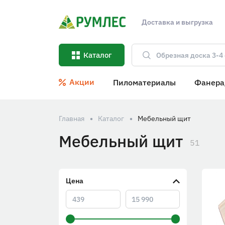
Доставка и выгрузка
Каталог
Акции
Пиломатериалы
Фанера
Главная
Каталог
Мебельный щит
Мебельный щит
51
Цена