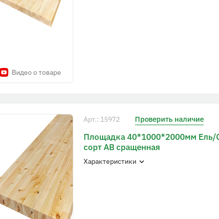
Видео о товаре
Проверить наличие
Арт.: 15972
Площадка 40*1000*2000мм Ель/
сорт АВ сращенная
Характеристики