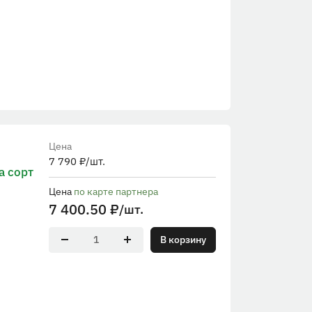
Цена
7 790
₽
/шт.
 сорт
Цена
по карте партнера
7 400.50
₽
/шт.
В корзину