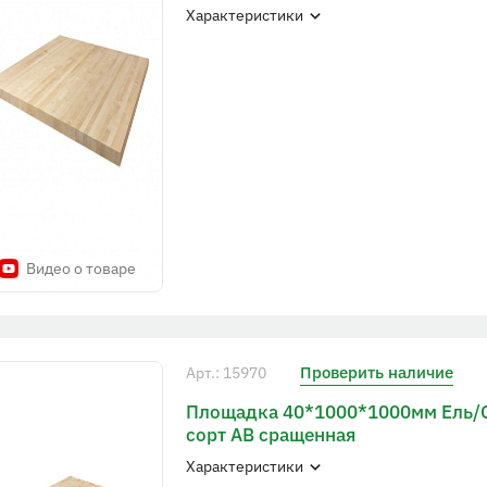
Характеристики
Видео о товаре
Проверить наличие
Арт.: 15970
Площадка 40*1000*1000мм Ель/
сорт АВ сращенная
Характеристики