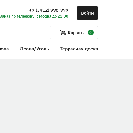
+7 (3412) 998-999
Войти
Заказ по телефону: сегодня до 21:00
Корзина
0
пола
Дрова/Уголь
Террасная доска