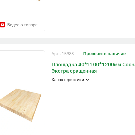
Видео о товаре
Проверить наличие
Арт.: 15983
Площадка 40*1100*1200мм Сосна
Экстра сращенная
Характеристики