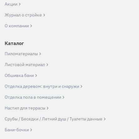
Акции
Журнал о стройке
О компании
Каталог
Пиломатериалы
Листовой материал
Обшивка бани
Отделка деревом: внутри и снаружи
Отделка пола в помещении
Настил для террасы
Срубы / Беседки / Летний душ / Туалеты дачные
Бани-бочки