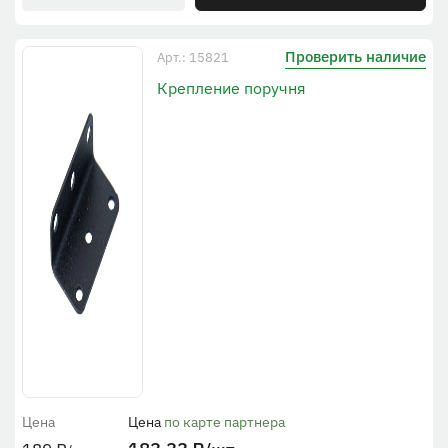
Проверить наличие
Арт.: 15821
Крепление поручня
Цена
Цена
по карте партнера