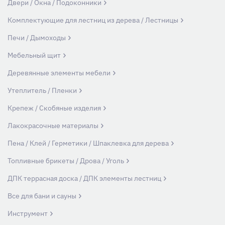
Двери / Окна / Подоконники
Комплектующие для лестниц из дерева / Лестницы
Печи / Дымоходы
Мебельный щит
Деревянные элементы мебели
Утеплитель / Пленки
Крепеж / Скобяные изделия
Лакокрасочные материалы
Пена / Клей / Герметики / Шпаклевка для дерева
Топливные брикеты / Дрова / Уголь
ДПК террасная доска / ДПК элементы лестниц
Все для бани и сауны
Инструмент