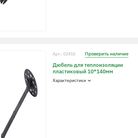
Проверить наличие
Арт.: 02455
Дюбель для теплоизоляции
пластиковый 10*140мм
Характеристики