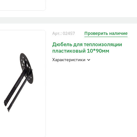
Проверить наличие
Арт.: 02457
Дюбель для теплоизоляции
пластиковый 10*90мм
Характеристики