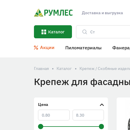
Доставка и выгрузка
Каталог
Акции
Пиломатериалы
Фанера
Главная
Каталог
Крепеж / Скобяные издел
Крепеж для фасадны
Цена