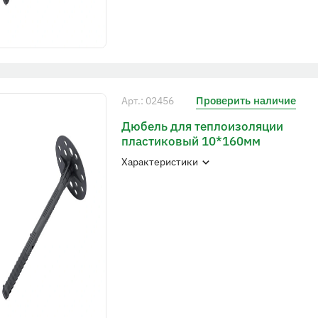
Проверить наличие
Арт.: 02456
Дюбель для теплоизоляции
пластиковый 10*160мм
Характеристики