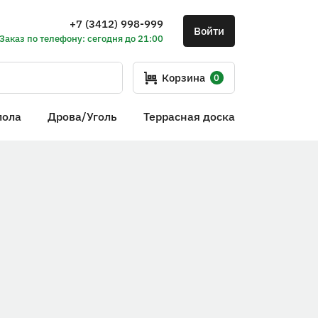
+7 (3412) 998-999
Войти
Заказ по телефону: сегодня до 21:00
Корзина
0
пола
Дрова/Уголь
Террасная доска