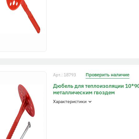
Проверить наличие
Арт.: 18793
Дюбель для теплоизоляции 10*9
металлическим гвоздем
Характеристики