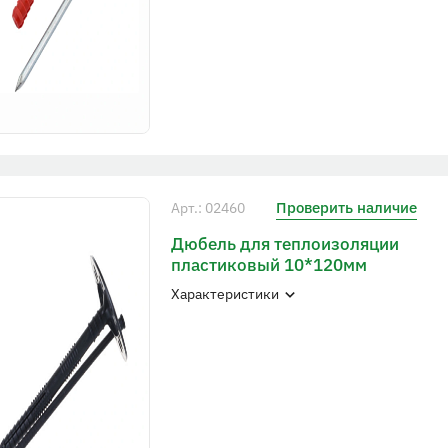
Проверить наличие
Арт.: 02460
Дюбель для теплоизоляции
пластиковый 10*120мм
Характеристики