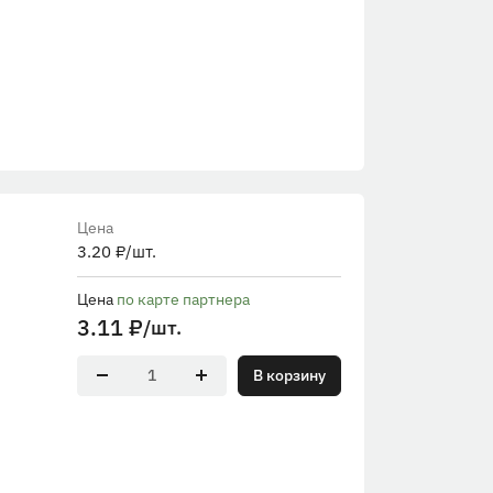
Цена
3.20
₽
/шт.
Цена
по карте партнера
3.11
₽
/шт.
В корзину