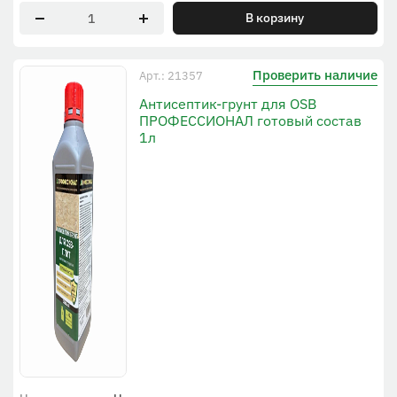
В корзину
Проверить наличие
Арт.: 21357
Антисептик-грунт для OSB
ПРОФЕССИОНАЛ готовый состав
1л