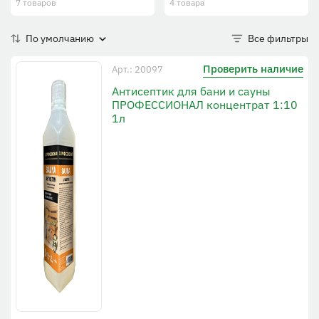
7 товаров
4 товара
По умолчанию
Все фильтры
Проверить наличие
Арт.: 20097
Антисептик для бани и сауны
ПРОФЕССИОНАЛ концентрат 1:10
1л