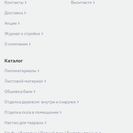
Контакты
Вконтакте
Доставка
Акции
Журнал о стройке
О компании
Каталог
Пиломатериалы
Листовой материал
Обшивка бани
Отделка деревом: внутри и снаружи
Отделка пола в помещении
Настил для террасы