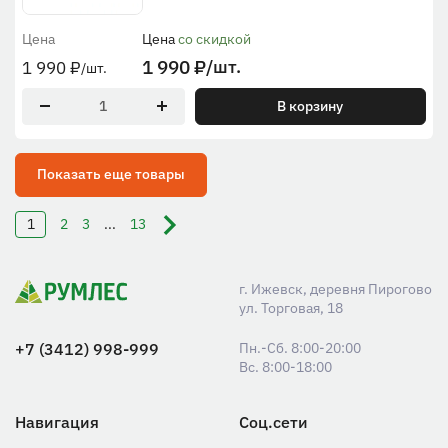
Цена
Цена
со скидкой
1 990
₽
/шт.
1 990
₽
/шт.
В корзину
Показать еще товары
1
2
3
...
13
г. Ижевск, деревня Пирогово
ул. Торговая, 18
+7 (3412) 998-999
Пн.-Сб. 8:00-20:00
Вс. 8:00-18:00
Навигация
Соц.сети