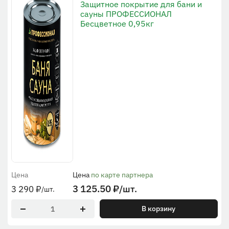
Защитное покрытие для бани и
сауны ПРОФЕССИОНАЛ
Бесцветное 0,95кг
Цена
Цена
по карте партнера
3 125.50
₽
/шт.
3 290
₽
/шт.
В корзину