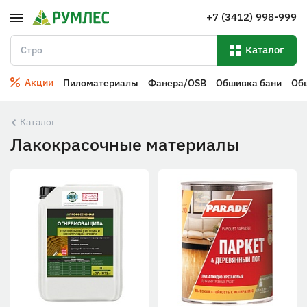
+7 (3412) 998-999
Каталог
Акции
Пиломатериалы
Фанера/OSB
Обшивка бани
Об
Каталог
Лакокрасочные материалы