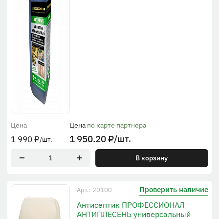
Цена
Цена
по карте партнера
1 950.20
₽
/шт.
1 990
₽
/шт.
В корзину
Проверить наличие
Арт.: 20100
Антисептик ПРОФЕССИОНАЛ
АНТИПЛЕСЕНЬ универсальный