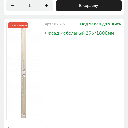
В корзину
Под заказ до 7 дней
Арт.: 07612
Распродажа
Фасад мебельный 296*1800мм