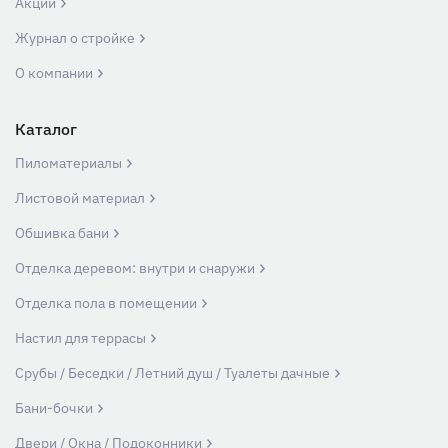
Акции
Журнал о стройке
О компании
Каталог
Пиломатериалы
Листовой материал
Обшивка бани
Отделка деревом: внутри и снаружи
Отделка пола в помещении
Настил для террасы
Срубы / Беседки / Летний душ / Туалеты дачные
Бани-бочки
Двери / Окна / Подоконники