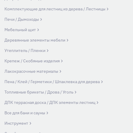
Комплектующие для лестниц из дерева / Лестницы
Печи / Дымоходы
Мебельный щит
Деревянные элементы мебели
Утеплитель / Пленки
Крепеж / Скобяные изделия
Лакокрасочные материалы
Пена / Клей / Герметики / Шпаклевка для дерева
Топливные брикеты / Дрова / Уголь
ДПК террасная доска / ДПК элементы лестниц
Все для бани и сауны
Инструмент