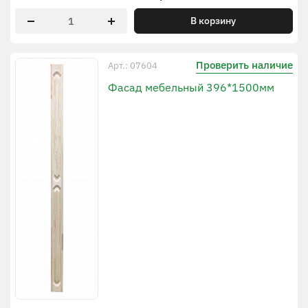
В корзину
Проверить наличие
Арт.: 07604
Фасад мебельный 396*1500мм