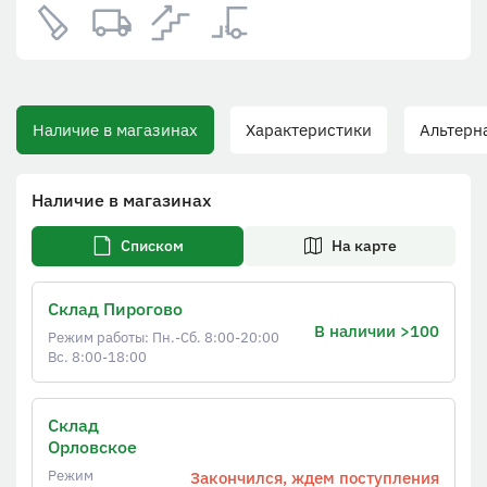
Наличие в магазинах
Характеристики
Альтерна
Наличие в магазинах
Списком
На карте
Склад Пирогово
В наличии >100
Режим работы: Пн.-Сб. 8:00-20:00
Вс. 8:00-18:00
Склад
Орловское
Режим
Закончился, ждем поступления