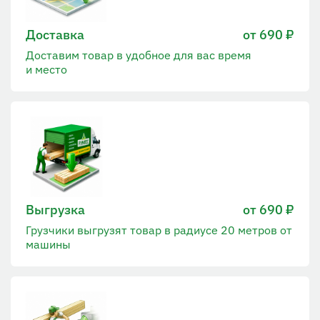
Доставка
от 690 ₽
Доставим товар в удобное для вас время
и место
Выгрузка
от 690 ₽
Грузчики выгрузят товар в радиусе 20 метров от
машины