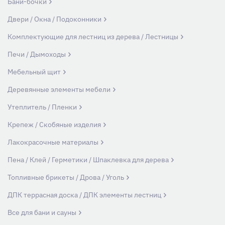
Бани-бочки
Двери / Окна / Подоконники
Комплектующие для лестниц из дерева / Лестницы
Печи / Дымоходы
Мебельный щит
Деревянные элементы мебели
Утеплитель / Пленки
Крепеж / Скобяные изделия
Лакокрасочные материалы
Пена / Клей / Герметики / Шпаклевка для дерева
Топливные брикеты / Дрова / Уголь
ДПК террасная доска / ДПК элементы лестниц
Все для бани и сауны