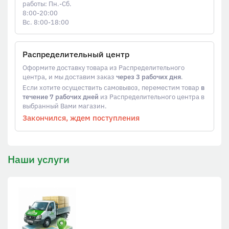
работы: Пн.-Сб.
8:00-20:00
Вс. 8:00-18:00
Распределительный центр
Оформите доставку товара из Распределительного
центра, и мы доставим заказ
через 3 рабочих дня
.
Если хотите осуществить самовывоз, переместим товар
в
течение 7 рабочих дней
из Распределительного центра в
выбранный Вами магазин.
Закончился, ждем поступления
Наши услуги