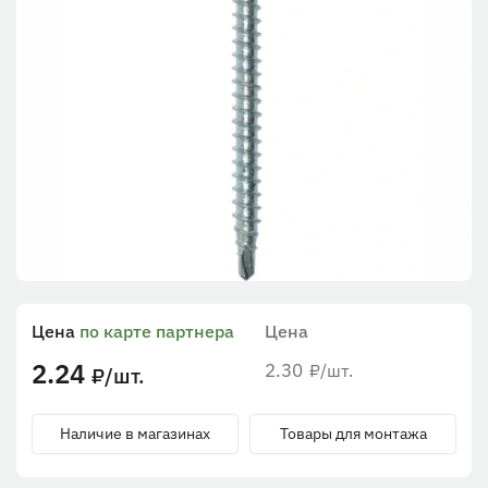
Цена
по карте партнера
Цена
2.24
2.30
/шт.
₽
/шт.
₽
Наличие в магазинах
Товары для монтажа