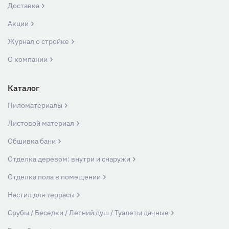
Доставка
Акции
Журнал о стройке
О компании
Каталог
Пиломатериалы
Листовой материал
Обшивка бани
Отделка деревом: внутри и снаружи
Отделка пола в помещении
Настил для террасы
Срубы / Беседки / Летний душ / Туалеты дачные