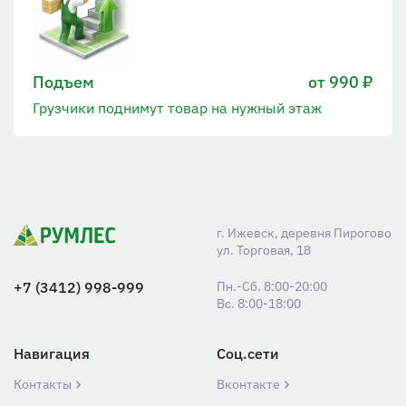
Подъем
от 990 ₽
Грузчики поднимут товар на нужный этаж
г. Ижевск, деревня Пирогово
ул. Торговая, 18
+7 (3412) 998-999
Пн.-Сб. 8:00-20:00
Вс. 8:00-18:00
Навигация
Соц.сети
Контакты
Вконтакте