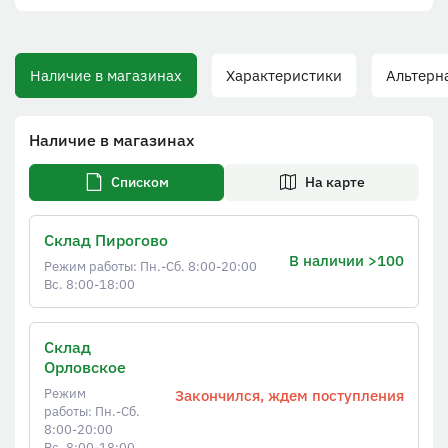
Наличие в магазинах
Характеристики
Альтернат
Наличие в магазинах
Списком
На карте
Склад Пирогово
В наличии >100
Режим работы: Пн.-Сб. 8:00-20:00
Вс. 8:00-18:00
Склад
Орловское
Режим
Закончился, ждем поступления
работы: Пн.-Сб.
8:00-20:00
Вс. 8:00-18:00