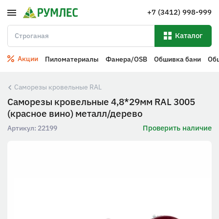
+7 (3412) 998-999
Каталог
Акции
Пиломатериалы
Фанера/OSB
Обшивка бани
Об
Саморезы кровельные RAL
Саморезы кровельные 4,8*29мм RAL 3005
(красное вино) металл/дерево
Проверить наличие
Артикул:
22199