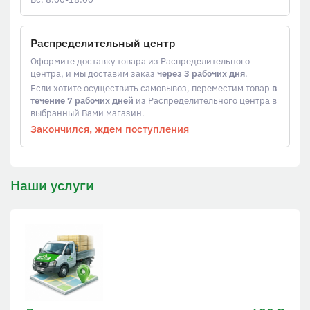
Распределительный центр
Оформите доставку товара из Распределительного
центра, и мы доставим заказ
через 3 рабочих дня
.
Если хотите осуществить самовывоз, переместим товар
в
течение 7 рабочих дней
из Распределительного центра в
выбранный Вами магазин.
Закончился, ждем поступления
Наши услуги