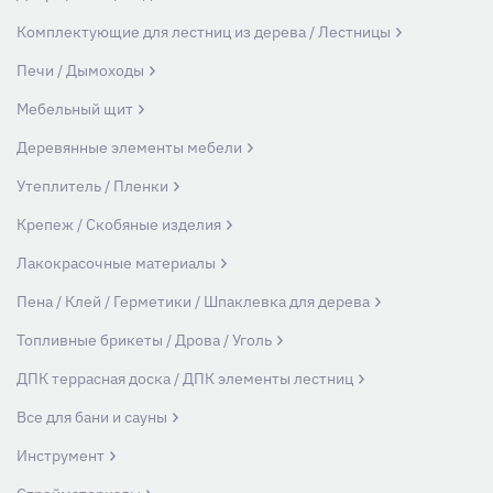
Комплектующие для лестниц из дерева / Лестницы
Печи / Дымоходы
Мебельный щит
Деревянные элементы мебели
Утеплитель / Пленки
Крепеж / Скобяные изделия
Лакокрасочные материалы
Пена / Клей / Герметики / Шпаклевка для дерева
Топливные брикеты / Дрова / Уголь
ДПК террасная доска / ДПК элементы лестниц
Все для бани и сауны
Инструмент