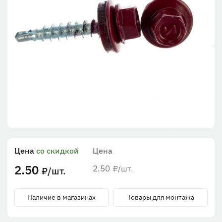
Цена
со скидкой
Цена
2.50
2.50
/шт.
₽
/шт.
₽
Наличие в магазинах
Товары для монтажа