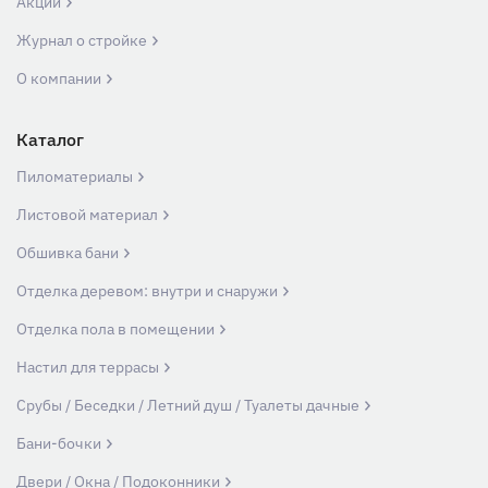
Акции
Журнал о стройке
О компании
Каталог
Пиломатериалы
Листовой материал
Обшивка бани
Отделка деревом: внутри и снаружи
Отделка пола в помещении
Настил для террасы
Срубы / Беседки / Летний душ / Туалеты дачные
Бани-бочки
Двери / Окна / Подоконники