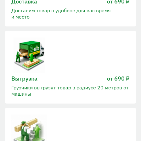
Доставка
от 690 ₽
Доставим товар в удобное для вас время
и место
Выгрузка
от 690 ₽
Грузчики выгрузят товар в радиусе 20 метров от
машины