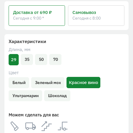
Доставка
от 690 ₽
Самовывоз
Сегодня с 9:00 *
Сегодня с 8:00
Характеристики
Длина, мм
29
35
50
70
Цвет
Красное вино
Белый
Зеленый мох
Ультрамарин
Шоколад
Можем сделать для вас