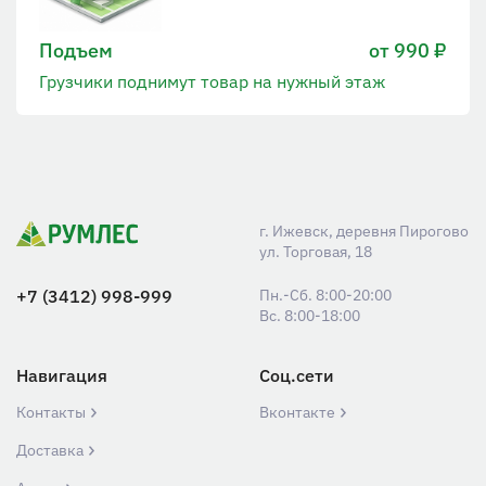
Подъем
от 990 ₽
Грузчики поднимут товар на нужный этаж
г. Ижевск, деревня Пирогово
ул. Торговая, 18
+7 (3412) 998-999
Пн.-Сб. 8:00-20:00
Вс. 8:00-18:00
Навигация
Соц.сети
Контакты
Вконтакте
Доставка