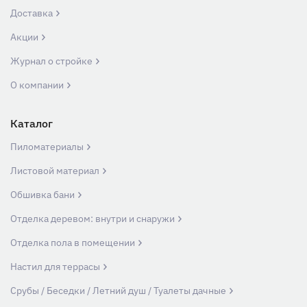
Доставка
Акции
Журнал о стройке
О компании
Каталог
Пиломатериалы
Листовой материал
Обшивка бани
Отделка деревом: внутри и снаружи
Отделка пола в помещении
Настил для террасы
Срубы / Беседки / Летний душ / Туалеты дачные