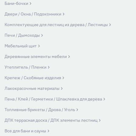
Бани-бочки
Двери / Окна / Подоконники
Комплектующие для лестниц из дерева / Лестницы
Печи / Дымоходы
Мебельный щит
Деревянные элементы мебели
Утеплитель / Пленки
Крепеж / Скобяные изделия
Лакокрасочные материалы
Пена / Клей / Герметики / Шпаклевка для дерева
Топливные брикеты / Дрова / Уголь
ДПК террасная доска / ДПК элементы лестниц
Все для бани и сауны