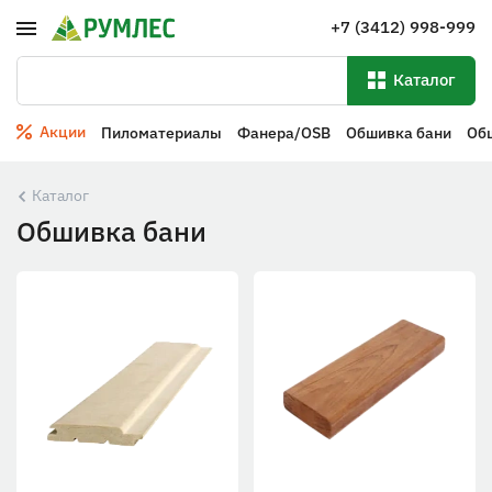
+7 (3412) 998-999
Каталог
Акции
Пиломатериалы
Фанера/OSB
Обшивка бани
Об
Каталог
Обшивка бани