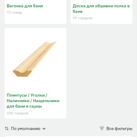
Вагонка для бани
Доска для обшивки полка в
бане
71 товар
97 товаров
Плинтусы / Уголки /
Наличники / Нащельники
для бани и сауны
105 товаров
По умолчанию
Все фильтры