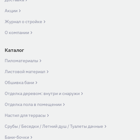
Акции
Журнал о стройке
О компании
Каталог
Пиломатериалы
Листовой материал
Обшивка бани
Отделка деревом: внутри и снаружи
Отделка пола в помещении
Настил для террасы
Срубы / Беседки / Летний душ / Туалеты дачные
Бани-бочки