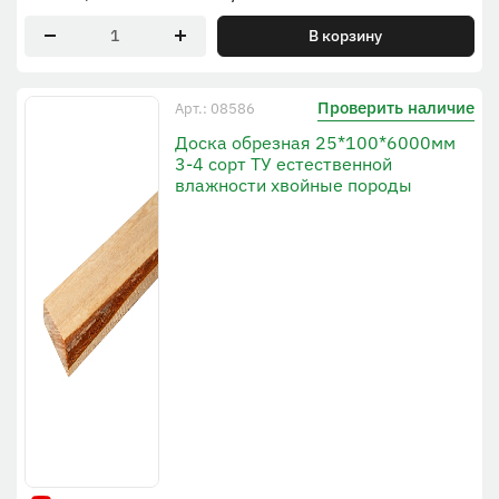
В корзину
Проверить наличие
Арт.: 08586
Доска обрезная 25*100*6000мм
3-4 сорт ТУ естественной
влажности хвойные породы