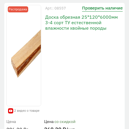
Проверить наличие
Арт.: 08557
Распродажа
Доска обрезная 25*120*6000мм
3-4 сорт ТУ естественной
влажности хвойные породы
2 видео о товаре
Цена
Цена
со скидкой