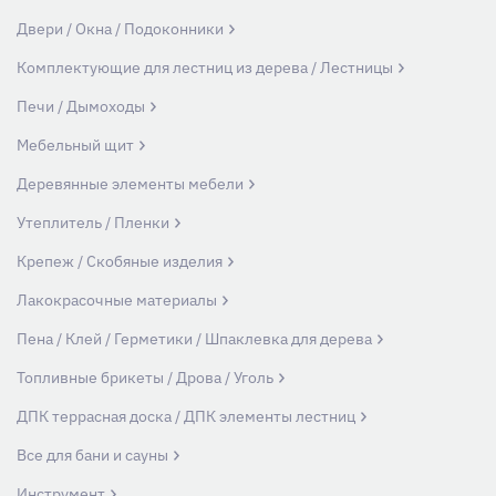
Двери / Окна / Подоконники
Комплектующие для лестниц из дерева / Лестницы
Печи / Дымоходы
Мебельный щит
Деревянные элементы мебели
Утеплитель / Пленки
Крепеж / Скобяные изделия
Лакокрасочные материалы
Пена / Клей / Герметики / Шпаклевка для дерева
Топливные брикеты / Дрова / Уголь
ДПК террасная доска / ДПК элементы лестниц
Все для бани и сауны
Инструмент