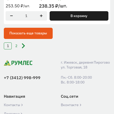
238.35
₽
/шт.
253.50
₽
/шт.
В корзину
Показать еще товары
1
2
г. Ижевск, деревня Пирогово
ул. Торговая, 18
+7 (3412) 998-999
Пн.-Сб. 8:00-20:00
Вс. 8:00-18:00
Навигация
Соц.сети
Контакты
Вконтакте
Доставка