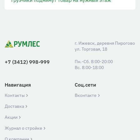
г. Ижевск, деревня Пирогово
ул. Торговая, 18
+7 (3412) 998-999
Пн.-Сб. 8:00-20:00
Вс. 8:00-18:00
Навигация
Соц.сети
Контакты
Вконтакте
Доставка
Акции
Журнал о стройке
О компании