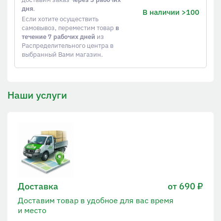
дня
.
В наличии >100
Если хотите осуществить
самовывоз, переместим товар
в
течение 7 рабочих дней
из
Распределительного центра в
выбранный Вами магазин.
Наши услуги
Доставка
от 690 ₽
Доставим товар в удобное для вас время
и место