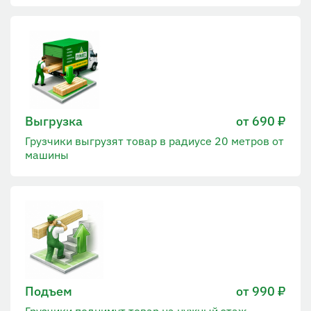
Выгрузка
от 690 ₽
Грузчики выгрузят товар в радиусе 20 метров от
машины
Подъем
от 990 ₽
Грузчики поднимут товар на нужный этаж