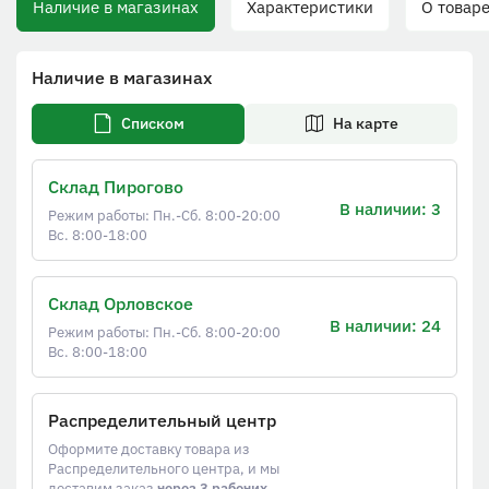
Наличие в магазинах
Характеристики
О товаре
Наличие в магазинах
Списком
На карте
Склад Пирогово
В наличии: 3
Режим работы: Пн.-Сб. 8:00-20:00
Вс. 8:00-18:00
Склад Орловское
В наличии: 24
Режим работы: Пн.-Сб. 8:00-20:00
Вс. 8:00-18:00
Распределительный центр
Оформите доставку товара из
Распределительного центра, и мы
доставим заказ
через 3 рабочих