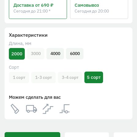
Доставка
от 690 ₽
Самовывоз
Сегодня до 21:00 *
Сегодня до 20:00
Характеристики
Длина, мм
2000
3000
4000
6000
Сорт
5 сорт
1 сорт
1-3 сорт
3-4 сорт
Можем сделать для вас