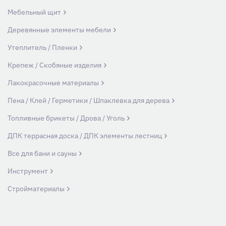
Мебельный щит
Деревянные элементы мебели
Утеплитель / Пленки
Крепеж / Скобяные изделия
Лакокрасочные материалы
Пена / Клей / Герметики / Шпаклевка для дерева
Топливные брикеты / Дрова / Уголь
ДПК террасная доска / ДПК элементы лестниц
Все для бани и сауны
Инструмент
Стройматериалы