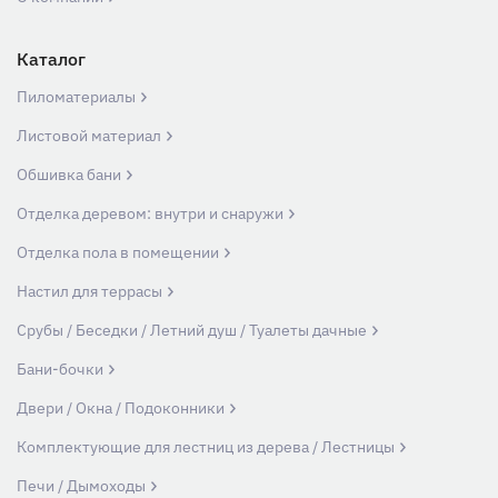
Каталог
Пиломатериалы
Листовой материал
Обшивка бани
Отделка деревом: внутри и снаружи
Отделка пола в помещении
Настил для террасы
Срубы / Беседки / Летний душ / Туалеты дачные
Бани-бочки
Двери / Окна / Подоконники
Комплектующие для лестниц из дерева / Лестницы
Печи / Дымоходы