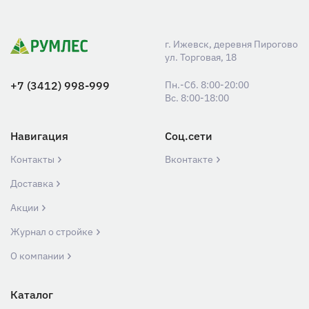
г. Ижевск, деревня Пирогово
ул. Торговая, 18
+7 (3412) 998-999
Пн.-Сб. 8:00-20:00
Вс. 8:00-18:00
Навигация
Соц.сети
Контакты
Вконтакте
Доставка
Акции
Журнал о стройке
О компании
Каталог