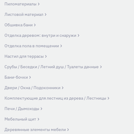
Пиломатериалы
Листовой материал
Обшивка бани
Отделка деревом: внутри и снаружи
Отделка пола в помещении
Настил для террасы
Срубы / Беседки / Летний душ / Туалеты дачные
Бани-бочки
Двери / Окна / Подоконники
Комплектующие для лестниц из дерева / Лестницы
Печи / Дымоходы
Мебельный щит
Деревянные элементы мебели