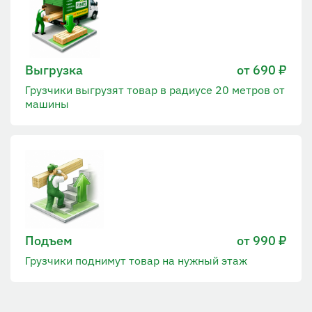
Выгрузка
от 690 ₽
Грузчики выгрузят товар в радиусе 20 метров от
машины
Подъем
от 990 ₽
Грузчики поднимут товар на нужный этаж