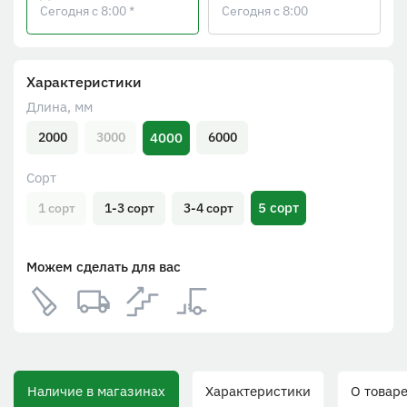
Сегодня с 8:00 *
Сегодня с 8:00
Характеристики
Длина, мм
4000
2000
3000
6000
Сорт
5 сорт
1 сорт
1-3 сорт
3-4 сорт
Можем сделать для вас
Наличие в магазинах
Характеристики
О товаре