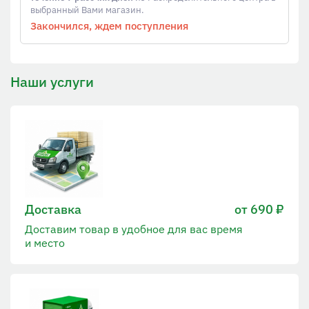
выбранный Вами магазин.
Закончился, ждем поступления
Наши услуги
Доставка
от 690 ₽
Доставим товар в удобное для вас время
и место