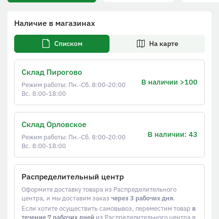
Наличие в магазинах
Списком
На карте
Склад Пирогово
В наличии >100
Режим работы: Пн.-Сб. 8:00-20:00
Вс. 8:00-18:00
Склад Орловское
В наличии: 43
Режим работы: Пн.-Сб. 8:00-20:00
Вс. 8:00-18:00
Распределительный центр
Оформите доставку товара из Распределительного
центра, и мы доставим заказ
через 3 рабочих дня
.
Если хотите осуществить самовывоз, переместим товар
в
течение 7 рабочих дней
из Распределительного центра в