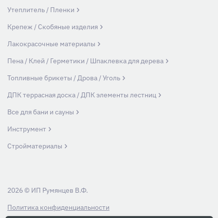
Утеплитель / Пленки
Крепеж / Скобяные изделия
Лакокрасочные материалы
Пена / Клей / Герметики / Шпаклевка для дерева
Топливные брикеты / Дрова / Уголь
ДПК террасная доска / ДПК элементы лестниц
Все для бани и сауны
Инструмент
Стройматериалы
2026 © ИП Румянцев В.Ф.
Политика конфиденциальности