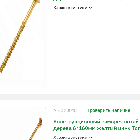
Характеристики
Проверить наличие
Арт.: 20048
Конструкционный саморез потай
дерева 6*160мм желтый цинк To
Характеристики