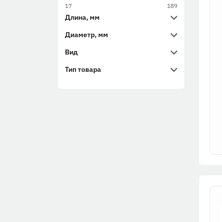
17
189
Длина, мм
Диаметр, мм
Вид
Тип товара