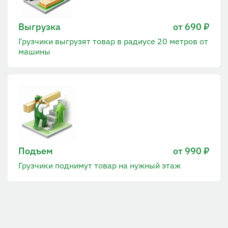
Выгрузка
от 690 ₽
Грузчики выгрузят товар в радиусе 20 метров от
машины
Подъем
от 990 ₽
Грузчики поднимут товар на нужный этаж