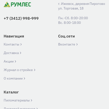
г. Ижевск, деревня Пирогово
ул. Торговая, 18
+7 (3412) 998-999
Пн.-Сб. 8:00-20:00
Вс. 8:00-18:00
Навигация
Соц.сети
Контакты
Вконтакте
Доставка
Акции
Журнал о стройке
О компании
Каталог
Пиломатериалы
Листовой материал