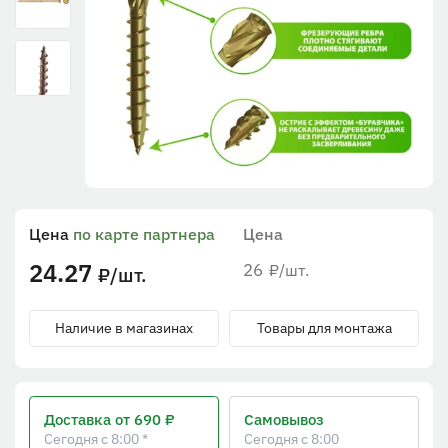
Цена
по карте партнера
Цена
24.27
26
/шт.
₽
/шт.
₽
Наличие в магазинах
Товары для монтажа
Доставка
от 690 ₽
Самовывоз
Сегодня с 8:00 *
Сегодня с 8:00