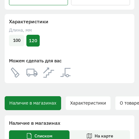
Характеристики
Длина, мм
120
100
Можем сделать для вас
Наличие в магазинах
Характеристики
О товаре
Наличие в магазинах
Списком
На карте