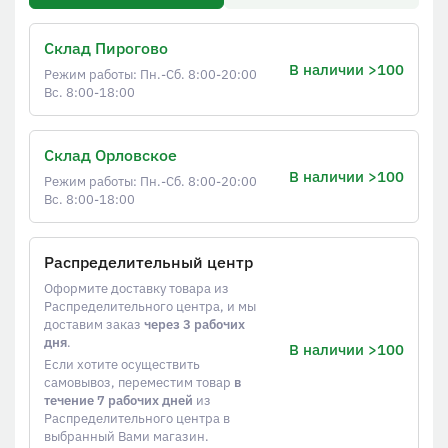
Склад Пирогово
В наличии >100
Режим работы: Пн.-Сб. 8:00-20:00
Вс. 8:00-18:00
Склад Орловское
В наличии >100
Режим работы: Пн.-Сб. 8:00-20:00
Вс. 8:00-18:00
Распределительный центр
Оформите доставку товара из
Распределительного центра, и мы
доставим заказ
через 3 рабочих
дня
.
В наличии >100
Если хотите осуществить
самовывоз, переместим товар
в
течение 7 рабочих дней
из
Распределительного центра в
выбранный Вами магазин.