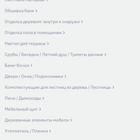
Обшивка бани
Отделка деревом: внутри и снаружи
Отделка пола в помещении
Настил для террасы
Срубы / Беседки / Летний душ / Туалеты дачные
Бани-бочки
Двери / Окна / Подоконники
Комплектующие для лестниц из дерева / Лестницы
Печи / Дымоходы
Мебельный щит
Деревянные элементы мебели
Утеплитель / Пленки