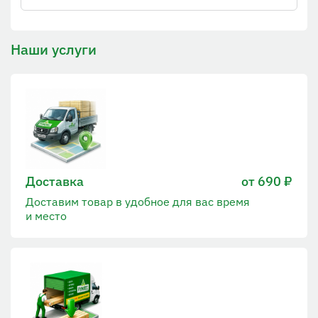
Наши услуги
Доставка
от 690 ₽
Доставим товар в удобное для вас время
и место