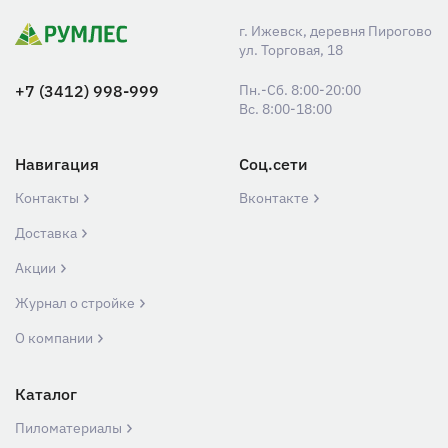
г. Ижевск, деревня Пирогово
ул. Торговая, 18
+7 (3412) 998-999
Пн.-Сб. 8:00-20:00
Вс. 8:00-18:00
Навигация
Соц.сети
Контакты
Вконтакте
Доставка
Акции
Журнал о стройке
О компании
Каталог
Пиломатериалы