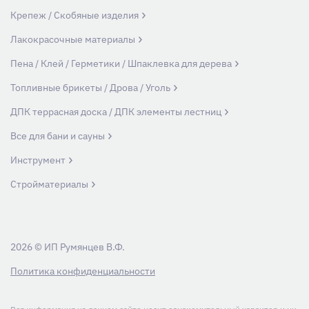
Крепеж / Скобяные изделия
Лакокрасочные материалы
Пена / Клей / Герметики / Шпаклевка для дерева
Топливные брикеты / Дрова / Уголь
ДПК террасная доска / ДПК элементы лестниц
Все для бани и сауны
Инструмент
Стройматериалы
2026 © ИП Румянцев В.Ф.
Политика конфиденциальности