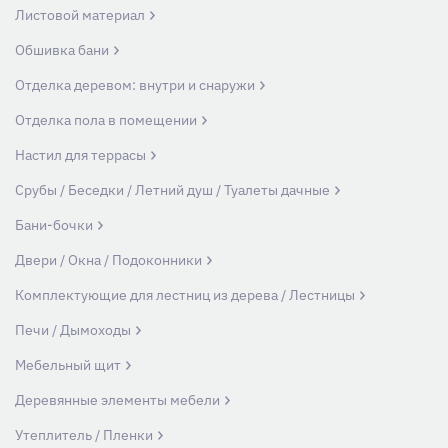
Листовой материал
Обшивка бани
Отделка деревом: внутри и снаружи
Отделка пола в помещении
Настил для террасы
Срубы / Беседки / Летний душ / Туалеты дачные
Бани-бочки
Двери / Окна / Подоконники
Комплектующие для лестниц из дерева / Лестницы
Печи / Дымоходы
Мебельный щит
Деревянные элементы мебели
Утеплитель / Пленки