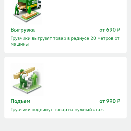
Выгрузка
от 690 ₽
Грузчики выгрузят товар в радиусе 20 метров от
машины
Подъем
от 990 ₽
Грузчики поднимут товар на нужный этаж