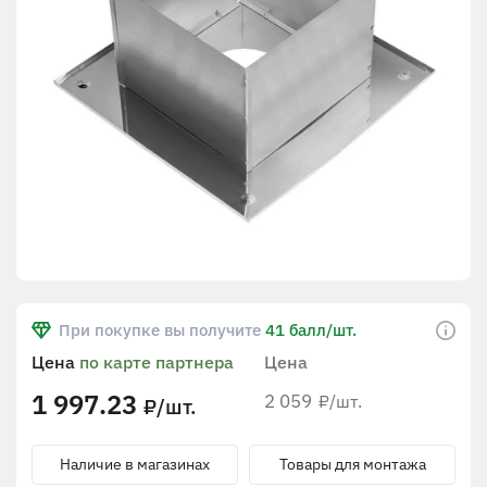
При покупке вы получите
41 балл/шт.
Цена
по карте партнера
Цена
1 997.23
2 059
/шт.
₽
/шт.
₽
Наличие в магазинах
Товары для монтажа