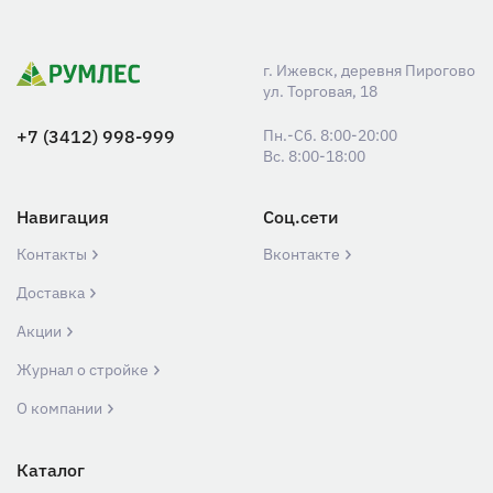
г. Ижевск, деревня Пирогово
ул. Торговая, 18
+7 (3412) 998-999
Пн.-Сб. 8:00-20:00
Вс. 8:00-18:00
Навигация
Соц.сети
Контакты
Вконтакте
Доставка
Акции
Журнал о стройке
О компании
Каталог