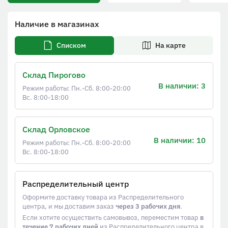
Наличие в магазинах
Списком
На карте
Склад Пирогово
В наличии: 3
Режим работы: Пн.-Сб. 8:00-20:00
Вс. 8:00-18:00
Склад Орловское
В наличии: 10
Режим работы: Пн.-Сб. 8:00-20:00
Вс. 8:00-18:00
Распределительный центр
Оформите доставку товара из Распределительного
центра, и мы доставим заказ
через 3 рабочих дня
.
Если хотите осуществить самовывоз, переместим товар
в
течение 7 рабочих дней
из Распределительного центра в