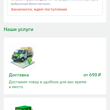
выбранный Вами магазин.
Закончился, ждем поступления
Наши услуги
Доставка
от 690 ₽
Доставим товар в удобное для вас время
и место