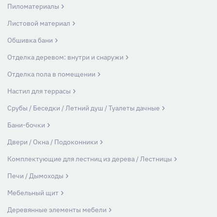
Пиломатериалы
Листовой материал
Обшивка бани
Отделка деревом: внутри и снаружи
Отделка пола в помещении
Настил для террасы
Срубы / Беседки / Летний душ / Туалеты дачные
Бани-бочки
Двери / Окна / Подоконники
Комплектующие для лестниц из дерева / Лестницы
Печи / Дымоходы
Мебельный щит
Деревянные элементы мебели