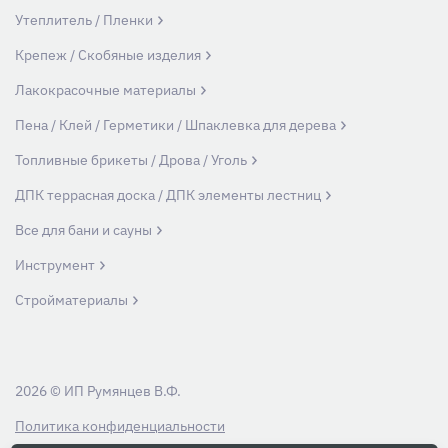
Утеплитель / Пленки
Крепеж / Скобяные изделия
Лакокрасочные материалы
Пена / Клей / Герметики / Шпаклевка для дерева
Топливные брикеты / Дрова / Уголь
ДПК террасная доска / ДПК элементы лестниц
Все для бани и сауны
Инструмент
Стройматериалы
2026 © ИП Румянцев В.Ф.
Политика конфиденциальности