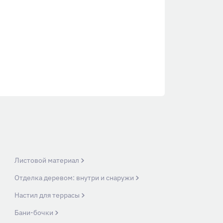
Листовой материал
Отделка деревом: внутри и снаружи
Настил для террасы
Бани-бочки