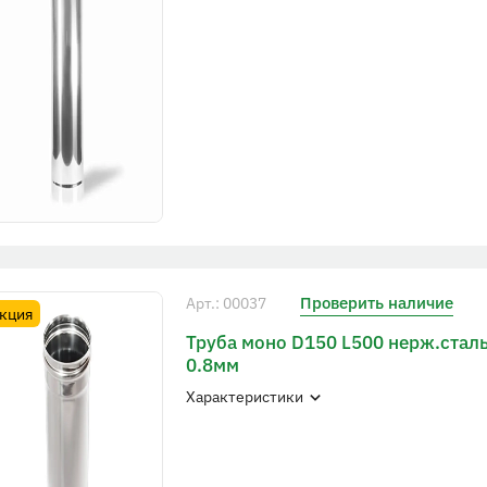
Проверить наличие
Арт.: 00037
кция
Труба моно D150 L500 нерж.сталь
0.8мм
Характеристики