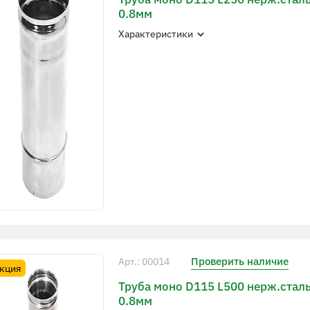
0.8мм
Характеристики
Проверить наличие
Арт.: 00014
кция
Труба моно D115 L500 нерж.сталь
0.8мм