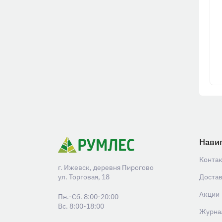
Нави
Конта
г. Ижевск, деревня Пирогово
ул. Торговая, 18
Доста
Акции
Пн.-Сб. 8:00-20:00
Вс. 8:00-18:00
Журна