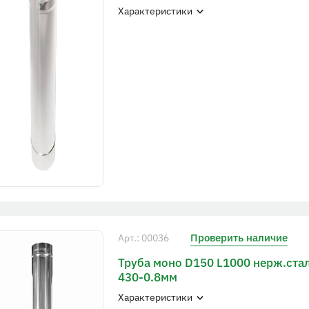
Характеристики
Проверить наличие
Арт.: 00036
Труба моно D150 L1000 нерж.ста
430-0.8мм
Характеристики