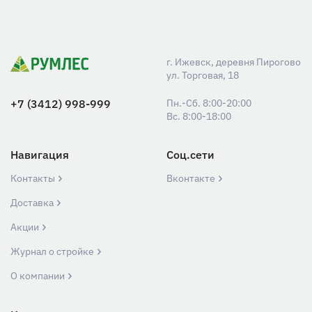
г. Ижевск, деревня Пирогово
ул. Торговая, 18
+7 (3412) 998-999
Пн.-Сб. 8:00-20:00
Вс. 8:00-18:00
Навигация
Соц.сети
Контакты
Вконтакте
Доставка
Акции
Журнал о стройке
О компании