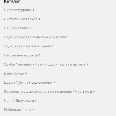
Каталог
Пиломатериалы
Листовой материал
Обшивка бани
Отделка деревом: внутри и снаружи
Отделка пола в помещении
Настил для террасы
Срубы / Беседки / Летний душ / Туалеты дачные
Бани-бочки
Двери / Окна / Подоконники
Комплектующие для лестниц из дерева / Лестницы
Печи / Дымоходы
Мебельный щит