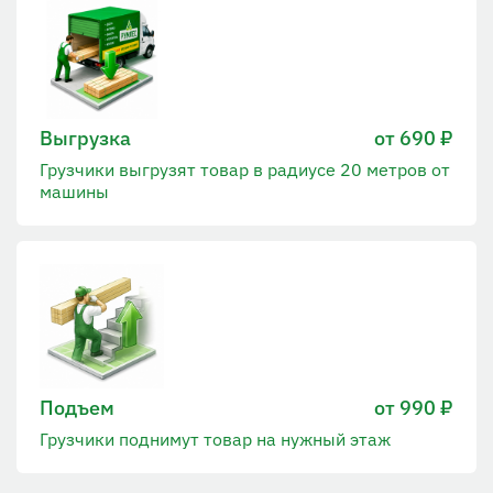
Выгрузка
от 690 ₽
Грузчики выгрузят товар в радиусе 20 метров от
машины
Подъем
от 990 ₽
Грузчики поднимут товар на нужный этаж