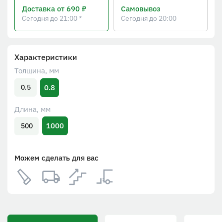
Доставка
от 690 ₽
Самовывоз
Сегодня до 21:00 *
Сегодня до 20:00
Характеристики
Толщина, мм
0.8
0.5
Длина, мм
1000
500
Можем сделать для вас