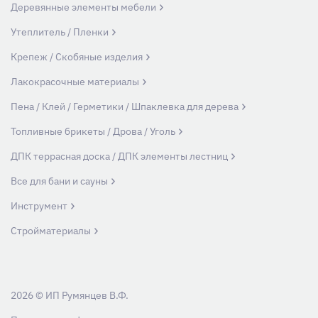
Деревянные элементы мебели
Утеплитель / Пленки
Крепеж / Скобяные изделия
Лакокрасочные материалы
Пена / Клей / Герметики / Шпаклевка для дерева
Топливные брикеты / Дрова / Уголь
ДПК террасная доска / ДПК элементы лестниц
Все для бани и сауны
Инструмент
Стройматериалы
2026 © ИП Румянцев В.Ф.