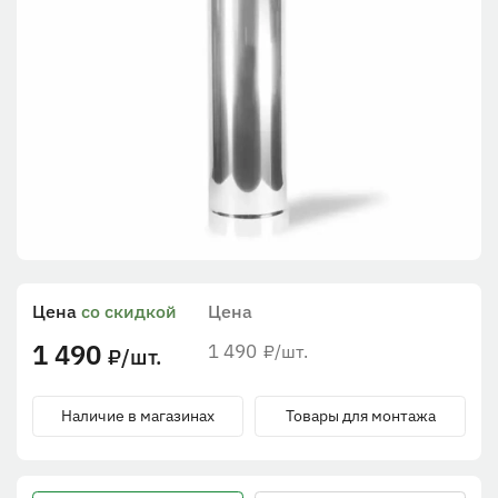
Цена
со скидкой
Цена
1 490
1 490
/шт.
₽
/шт.
₽
Наличие в магазинах
Товары для монтажа