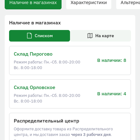
Наличие в магазинах
Характеристики
Альтерна
Наличие в магазинах
Списком
На карте
Склад Пирогово
В наличии: 8
Режим работы: Пн.-Сб. 8:00-20:00
Вс. 8:00-18:00
Склад Орловское
В наличии: 4
Режим работы: Пн.-Сб. 8:00-20:00
Вс. 8:00-18:00
Распределительный центр
Оформите доставку товара из Распределительного
центра, и мы доставим заказ
через 3 рабочих дня
.