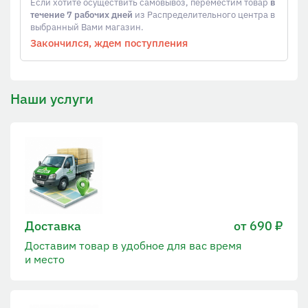
Если хотите осуществить самовывоз, переместим товар
в
течение 7 рабочих дней
из Распределительного центра в
выбранный Вами магазин.
Закончился, ждем поступления
Наши услуги
Доставка
от 690 ₽
Доставим товар в удобное для вас время
и место