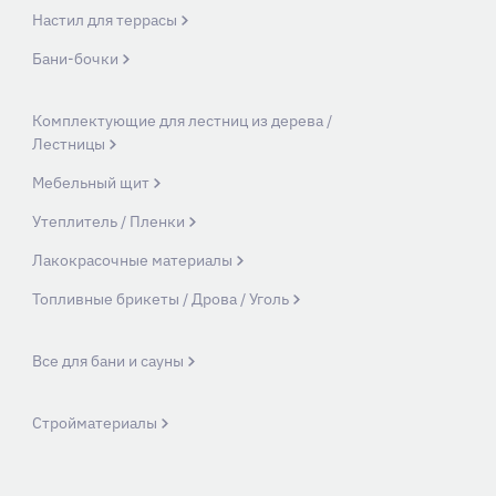
Настил для террасы
Бани-бочки
Комплектующие для лестниц из дерева /
Лестницы
Мебельный щит
Утеплитель / Пленки
Лакокрасочные материалы
Топливные брикеты / Дрова / Уголь
Все для бани и сауны
Стройматериалы