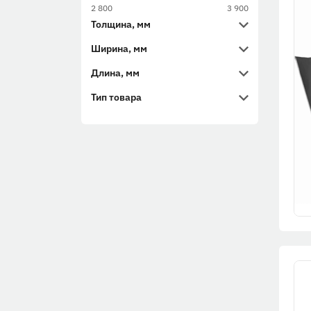
2 800
3 900
Толщина, мм
Ширина, мм
Длина, мм
Тип товара