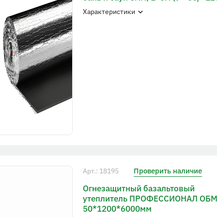
Характеристики
Проверить наличие
Арт.: 18195
Огнезащитный базальтовый
утеплитель ПРОФЕССИОНАЛ ОБ
50*1200*6000мм