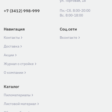
ул. Торговая, 18
+7 (3412) 998-999
Пн.-Сб. 8:00-20:00
Вс. 8:00-18:00
Навигация
Соц.сети
Контакты
Вконтакте
Доставка
Акции
Журнал о стройке
О компании
Каталог
Пиломатериалы
Листовой материал