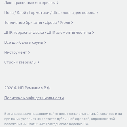
Лакокрасочные материалы
Пена / Клей / Герметики / Шпаклевка для дерева
Топливные брикеты / Дрова / Уголь
ДПК террасная доска / ДПК элементы лестниц
Все для бани и сауны
Инструмент
Стройматериалы
2026 © ИП Румянцев В.Ф.
Политика конфиденциальности
Вся информация на данном сайте носит ознакомительный характер и ни
при каких условиях не является публичной офертой, определяемой
положениями Статьи 437 Гражданского кодекса РФ.