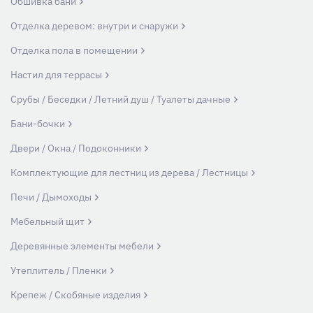
Обшивка бани
Отделка деревом: внутри и снаружи
Отделка пола в помещении
Настил для террасы
Срубы / Беседки / Летний душ / Туалеты дачные
Бани-бочки
Двери / Окна / Подоконники
Комплектующие для лестниц из дерева / Лестницы
Печи / Дымоходы
Мебельный щит
Деревянные элементы мебели
Утеплитель / Пленки
Крепеж / Скобяные изделия