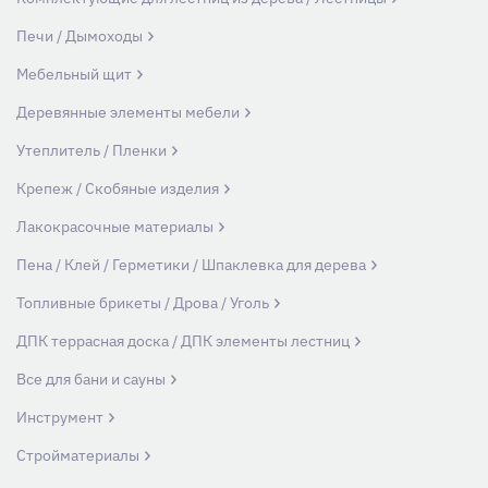
Печи / Дымоходы
Мебельный щит
Деревянные элементы мебели
Утеплитель / Пленки
Крепеж / Скобяные изделия
Лакокрасочные материалы
Пена / Клей / Герметики / Шпаклевка для дерева
Топливные брикеты / Дрова / Уголь
ДПК террасная доска / ДПК элементы лестниц
Все для бани и сауны
Инструмент
Стройматериалы