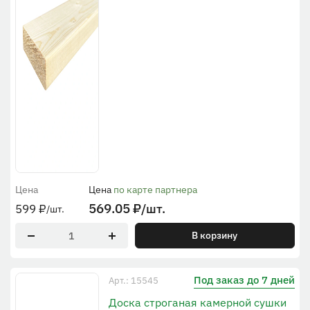
Цена
Цена
по карте партнера
569.05
₽
/шт.
599
₽
/шт.
В корзину
Под заказ до 7 дней
Арт.: 15545
Доска строганая камерной сушки