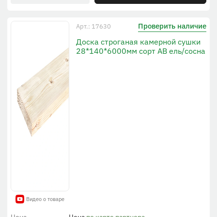
Проверить наличие
Арт.: 17630
Доска строганая камерной сушки
28*140*6000мм сорт АВ ель/сосна
Видео о товаре