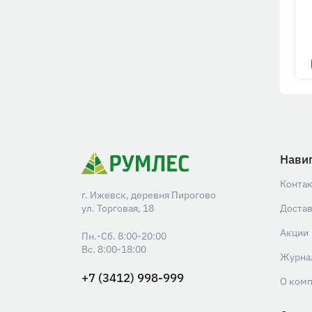
Нави
Конта
г. Ижевск, деревня Пирогово
ул. Торговая, 18
Доста
Акции
Пн.-Сб. 8:00-20:00
Вс. 8:00-18:00
Журна
+7 (3412) 998-999
О ком