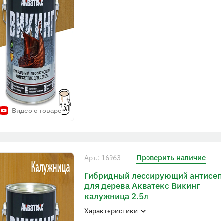
Видео о товаре
Проверить наличие
Арт.: 16963
Гибридный лессирующий антисе
для дерева Акватекс Викинг
калужница 2.5л
Характеристики