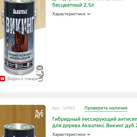
бесцветный 2.5л
Характеристики
Видео о товаре
Проверить наличие
Арт.: 16962
Гибридный лессирующий антисе
для дерева Акватекс Викинг дуб 
Характеристики