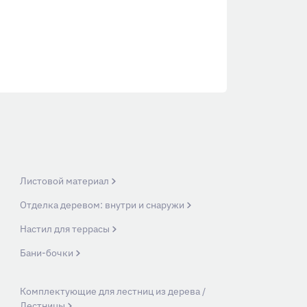
Листовой материал
Отделка деревом: внутри и снаружи
Настил для террасы
Бани-бочки
Комплектующие для лестниц из дерева /
Лестницы