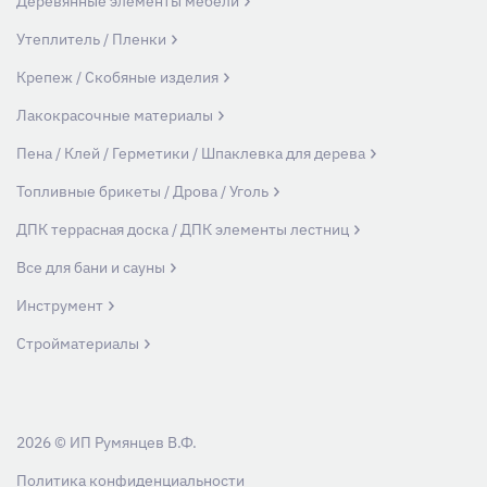
Деревянные элементы мебели
Утеплитель / Пленки
Крепеж / Скобяные изделия
Лакокрасочные материалы
Пена / Клей / Герметики / Шпаклевка для дерева
Топливные брикеты / Дрова / Уголь
ДПК террасная доска / ДПК элементы лестниц
Все для бани и сауны
Инструмент
Стройматериалы
2026 © ИП Румянцев В.Ф.
Политика конфиденциальности