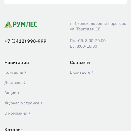
г. Ижевск, деревня Пирогово
ул. Торговая, 18
+7 (3412) 998-999
Пн.-Сб. 8:00-20:00
Вс. 8:00-18:00
Навигация
Соц.сети
Контакты
Вконтакте
Доставка
Акции
Журнал о стройке
О компании
Каталог