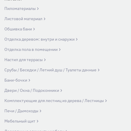
Пиломатериалы
Листовой материал
Обшивка бани
Отделка деревом: внутри и снаружи
Отделка пола в помещении
Настил для террасы
Срубы / Беседки / Летний душ / Туалеты дачные
Бани-бочки
Двери / Окна / Подоконники
Комплектующие для лестниц из дерева / Лестницы
Печи / Дымоходы
Мебельный щит