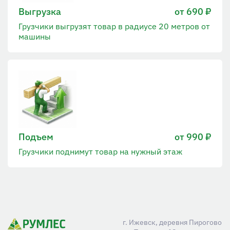
Выгрузка
от 690 ₽
Грузчики выгрузят товар в радиусе 20 метров от
машины
Подъем
от 990 ₽
Грузчики поднимут товар на нужный этаж
г. Ижевск, деревня Пирогово