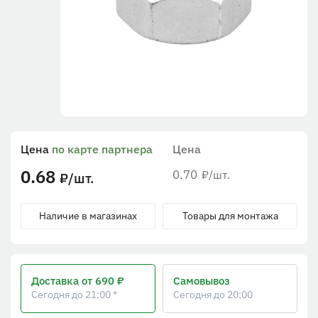
Цена
по карте партнера
Цена
0.68
0.70
/шт.
₽
/шт.
₽
Наличие в магазинах
Товары для монтажа
Доставка
от 690 ₽
Самовывоз
Сегодня до 21:00 *
Сегодня до 20:00