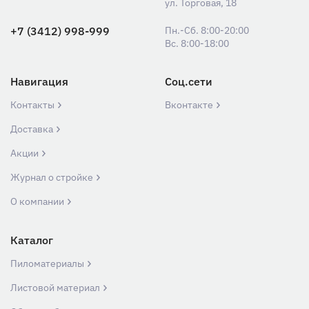
ул. Торговая, 18
+7 (3412) 998-999
Пн.-Сб. 8:00-20:00
Вс. 8:00-18:00
Навигация
Соц.сети
Контакты
Вконтакте
Доставка
Акции
Журнал о стройке
О компании
Каталог
Пиломатериалы
Листовой материал