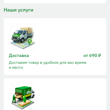
Наши услуги
Доставка
от 690 ₽
Доставим товар в удобное для вас время
и место