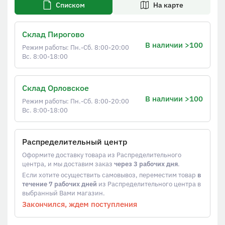
Списком
На карте
Склад Пирогово
В наличии >100
Режим работы: Пн.-Сб. 8:00-20:00
Вс. 8:00-18:00
Склад Орловское
В наличии >100
Режим работы: Пн.-Сб. 8:00-20:00
Вс. 8:00-18:00
Распределительный центр
Оформите доставку товара из Распределительного
центра, и мы доставим заказ
через 3 рабочих дня
.
Если хотите осуществить самовывоз, переместим товар
в
течение 7 рабочих дней
из Распределительного центра в
выбранный Вами магазин.
Закончился, ждем поступления