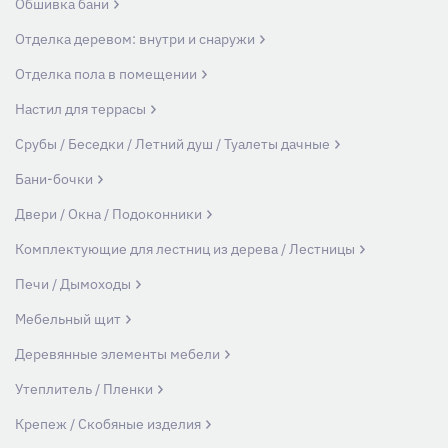
Обшивка бани
Отделка деревом: внутри и снаружи
Отделка пола в помещении
Настил для террасы
Срубы / Беседки / Летний душ / Туалеты дачные
Бани-бочки
Двери / Окна / Подоконники
Комплектующие для лестниц из дерева / Лестницы
Печи / Дымоходы
Мебельный щит
Деревянные элементы мебели
Утеплитель / Пленки
Крепеж / Скобяные изделия