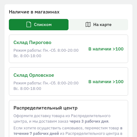
Наличие в магазинах
Списком
На карте
Склад Пирогово
В наличии >100
Режим работы: Пн.-Сб. 8:00-20:00
Вс. 8:00-18:00
Склад Орловское
В наличии >100
Режим работы: Пн.-Сб. 8:00-20:00
Вс. 8:00-18:00
Распределительный центр
Оформите доставку товара из Распределительного
центра, и мы доставим заказ
через 3 рабочих дня
.
Если хотите осуществить самовывоз, переместим товар
в
течение 7 рабочих дней
из Распределительного центра в