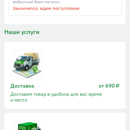
выбранный Вами магазин.
Закончился, ждем поступления
Наши услуги
Доставка
от 690 ₽
Доставим товар в удобное для вас время
и место