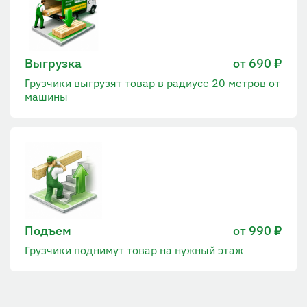
Выгрузка
от 690 ₽
Грузчики выгрузят товар в радиусе 20 метров от
машины
Подъем
от 990 ₽
Грузчики поднимут товар на нужный этаж