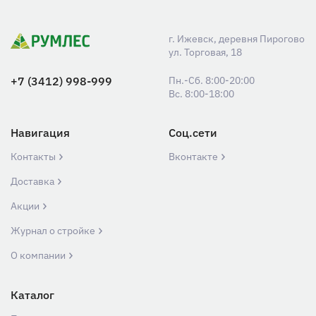
г. Ижевск, деревня Пирогово
ул. Торговая, 18
+7 (3412) 998-999
Пн.-Сб. 8:00-20:00
Вс. 8:00-18:00
Навигация
Соц.сети
Контакты
Вконтакте
Доставка
Акции
Журнал о стройке
О компании
Каталог