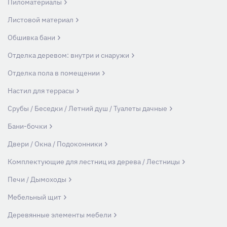
Пиломатериалы
Листовой материал
Обшивка бани
Отделка деревом: внутри и снаружи
Отделка пола в помещении
Настил для террасы
Срубы / Беседки / Летний душ / Туалеты дачные
Бани-бочки
Двери / Окна / Подоконники
Комплектующие для лестниц из дерева / Лестницы
Печи / Дымоходы
Мебельный щит
Деревянные элементы мебели