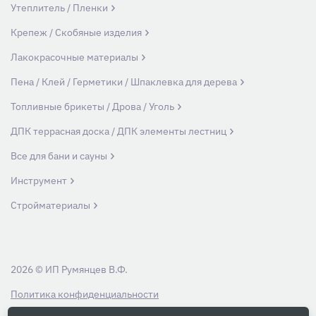
Утеплитель / Пленки
Крепеж / Скобяные изделия
Лакокрасочные материалы
Пена / Клей / Герметики / Шпаклевка для дерева
Топливные брикеты / Дрова / Уголь
ДПК террасная доска / ДПК элементы лестниц
Все для бани и сауны
Инструмент
Стройматериалы
2026 © ИП Румянцев В.Ф.
Политика конфиденциальности