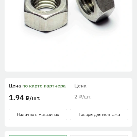
Цена
по карте партнера
Цена
1.94
2
/шт.
₽
/шт.
₽
Наличие в магазинах
Товары для монтажа