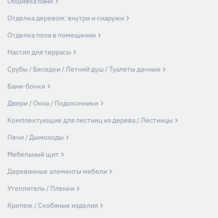
Обшивка бани
Отделка деревом: внутри и снаружи
Отделка пола в помещении
Настил для террасы
Срубы / Беседки / Летний душ / Туалеты дачные
Бани-бочки
Двери / Окна / Подоконники
Комплектующие для лестниц из дерева / Лестницы
Печи / Дымоходы
Мебельный щит
Деревянные элементы мебели
Утеплитель / Пленки
Крепеж / Скобяные изделия