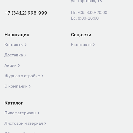
ул. Торговая, 18
+7 (3412) 998-999
Пн.-Сб. 8:00-20:00
Вс. 8:00-18:00
Навигация
Соц.сети
Контакты
Вконтакте
Доставка
Акции
Журнал о стройке
О компании
Каталог
Пиломатериалы
Листовой материал