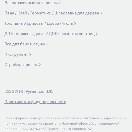
Лакокрасочные материалы
Пена / Клей / Герметики / Шпаклевка для дерева
Топливные брикеты / Дрова / Уголь
ДПК террасная доска / ДПК элементы лестниц
Все для бани и сауны
Инструмент
Стройматериалы
2026 © ИП Румянцев В.Ф.
Политика конфиденциальности
Вся информация на данном сайте носит ознакомительный характер и ни
при каких условиях не является публичной офертой, определяемой
положениями Статьи 437 Гражданского кодекса РФ.