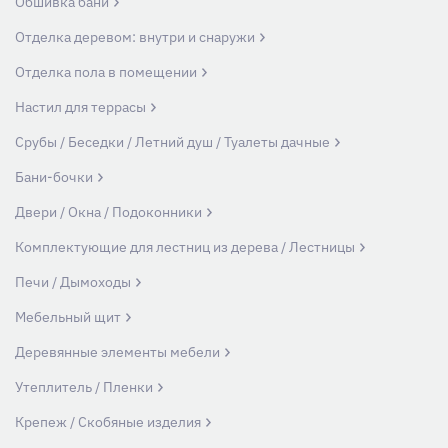
Обшивка бани
Отделка деревом: внутри и снаружи
Отделка пола в помещении
Настил для террасы
Срубы / Беседки / Летний душ / Туалеты дачные
Бани-бочки
Двери / Окна / Подоконники
Комплектующие для лестниц из дерева / Лестницы
Печи / Дымоходы
Мебельный щит
Деревянные элементы мебели
Утеплитель / Пленки
Крепеж / Скобяные изделия