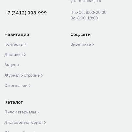
ул. Торговая, 18
+7 (3412) 998-999
Пн.-Сб. 8:00-20:00
Вс. 8:00-18:00
Навигация
Соц.сети
Контакты
Вконтакте
Доставка
Акции
Журнал о стройке
О компании
Каталог
Пиломатериалы
Листовой материал