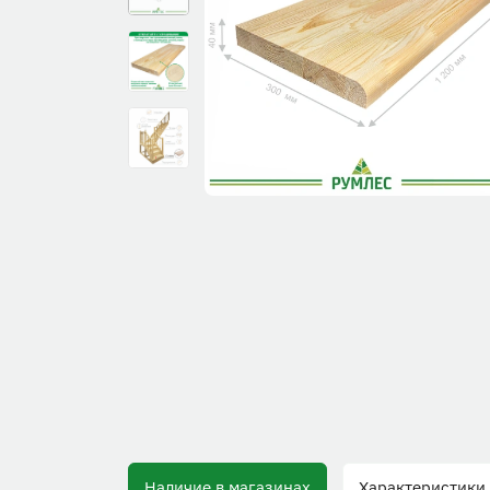
Наличие в магазинах
Характеристики