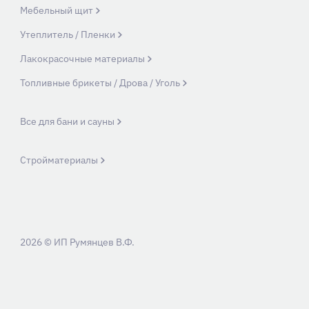
Мебельный щит
Утеплитель / Пленки
Лакокрасочные материалы
Топливные брикеты / Дрова / Уголь
Все для бани и сауны
Стройматериалы
2026 © ИП Румянцев В.Ф.