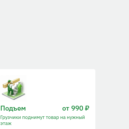
Подъем
от 990 ₽
Грузчики поднимут товар на нужный
этаж