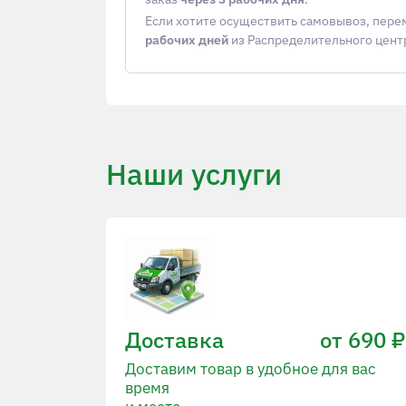
Если хотите осуществить самовывоз, пер
рабочих дней
из Распределительного цент
Наши услуги
Доставка
от 690 ₽
Доставим товар в удобное для вас
время