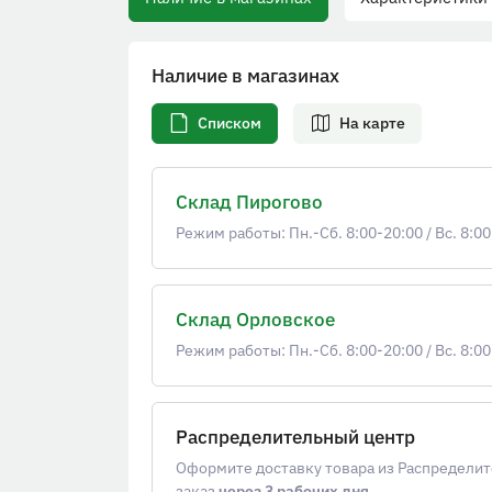
Наличие в магазинах
Списком
На карте
Склад Пирогово
Режим работы: Пн.-Сб. 8:00-20:00
/
Вс. 8:00
Склад Орловское
Режим работы: Пн.-Сб. 8:00-20:00
/
Вс. 8:00
Распределительный центр
Оформите доставку товара из Распределит
заказ
через 3 рабочих дня
.