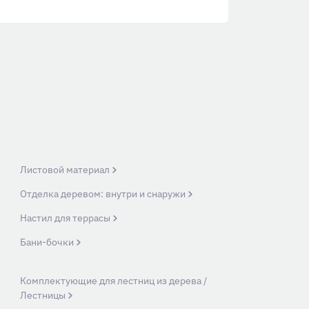
Листовой материал
Отделка деревом: внутри и снаружи
Настил для террасы
Бани-бочки
Комплектующие для лестниц из дерева /
Лестницы