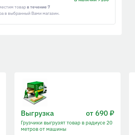
еместим товар
в течение 7
ра в выбранный Вами магазин.
Выгрузка
от 690 ₽
Грузчики выгрузят товар в радиусе 20
метров от машины