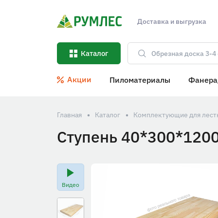
Доставка и выгрузка
Каталог
Акции
Пиломатериалы
Фанера
Главная
Каталог
Комплектующие для лестн
Ступень 40*300*1200
Видео