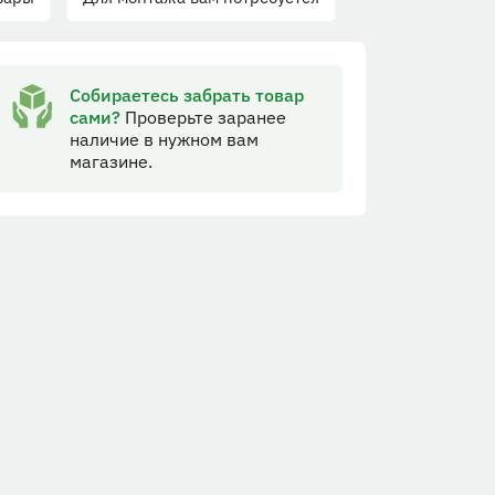
Собираетесь забрать товар
сами?
Проверьте заранее
наличие в нужном вам
магазине.