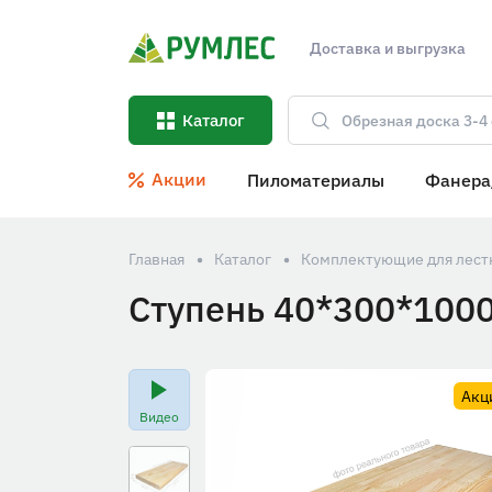
Доставка и выгрузка
Каталог
Акции
Пиломатериалы
Фанера
Главная
Каталог
Комплектующие для лестн
Ступень 40*300*1000
Акц
Видео