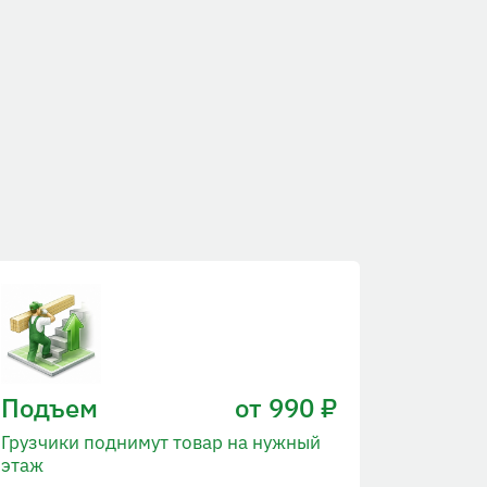
Подъем
от 990 ₽
Грузчики поднимут товар на нужный
этаж