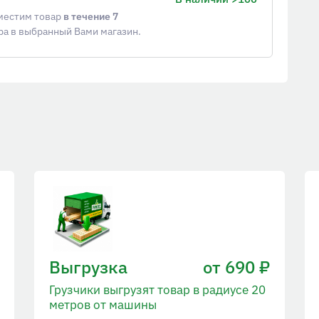
еместим товар
в течение 7
ра в выбранный Вами магазин.
Выгрузка
от 690 ₽
Грузчики выгрузят товар в радиусе 20
метров от машины