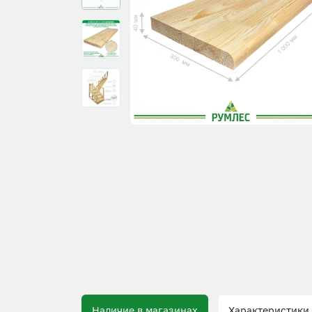
Наличие в магазинах
Характеристики