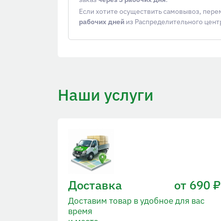
Если хотите осуществить самовывоз, пер
рабочих дней
из Распределительного цент
Наши услуги
Доставка
от 690 ₽
Доставим товар в удобное для вас
время