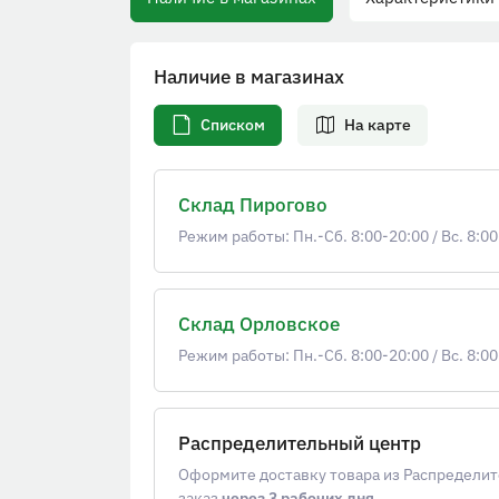
Наличие в магазинах
Списком
На карте
Склад Пирогово
Режим работы: Пн.-Сб. 8:00-20:00
/
Вс. 8:00
Склад Орловское
Режим работы: Пн.-Сб. 8:00-20:00
/
Вс. 8:00
Распределительный центр
Оформите доставку товара из Распределит
заказ
через 3 рабочих дня
.