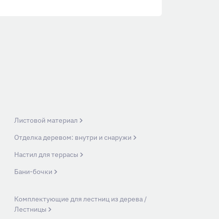
Листовой материал
Отделка деревом: внутри и снаружи
Настил для террасы
Бани-бочки
Комплектующие для лестниц из дерева /
Лестницы