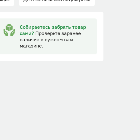
Собираетесь забрать товар
сами?
Проверьте заранее
наличие в нужном вам
магазине.