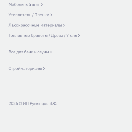
Мебельный щит
Утеплитель / Пленки
Лакокрасочные материалы
Топливные брикеты / Дрова / Уголь
Все для бани и сауны
Стройматериалы
2026 © ИП Румянцев В.Ф.