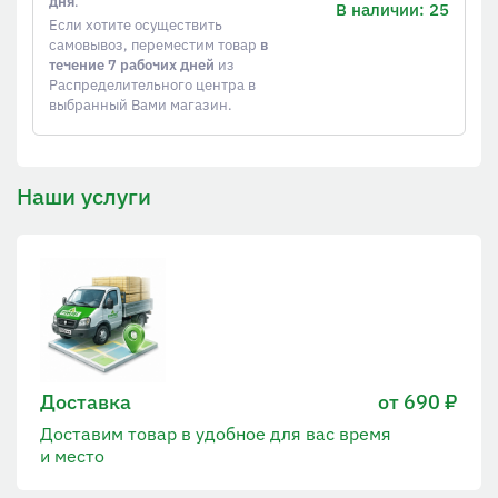
дня
.
В наличии: 25
Если хотите осуществить
самовывоз, переместим товар
в
течение 7 рабочих дней
из
Распределительного центра в
выбранный Вами магазин.
Наши услуги
Доставка
от 690 ₽
Доставим товар в удобное для вас время
и место