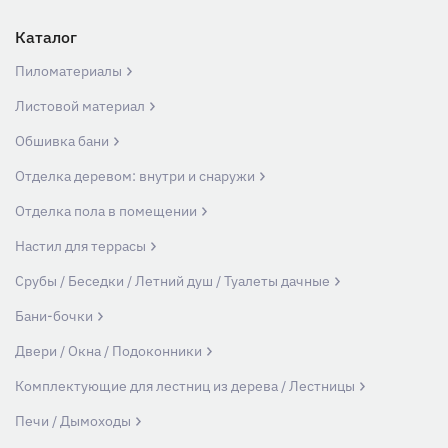
Каталог
Пиломатериалы
Листовой материал
Обшивка бани
Отделка деревом: внутри и снаружи
Отделка пола в помещении
Настил для террасы
Срубы / Беседки / Летний душ / Туалеты дачные
Бани-бочки
Двери / Окна / Подоконники
Комплектующие для лестниц из дерева / Лестницы
Печи / Дымоходы