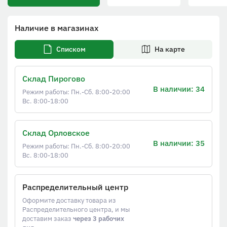
Наличие в магазинах
Списком
На карте
Склад Пирогово
В наличии: 34
Режим работы: Пн.-Сб. 8:00-20:00
Вс. 8:00-18:00
Склад Орловское
В наличии: 35
Режим работы: Пн.-Сб. 8:00-20:00
Вс. 8:00-18:00
Распределительный центр
Оформите доставку товара из
Распределительного центра, и мы
доставим заказ
через 3 рабочих