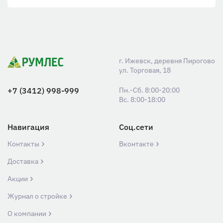
г. Ижевск, деревня Пирогово
ул. Торговая, 18
+7 (3412) 998-999
Пн.-Сб. 8:00-20:00
Вс. 8:00-18:00
Навигация
Соц.сети
Контакты
Вконтакте
Доставка
Акции
Журнал о стройке
О компании