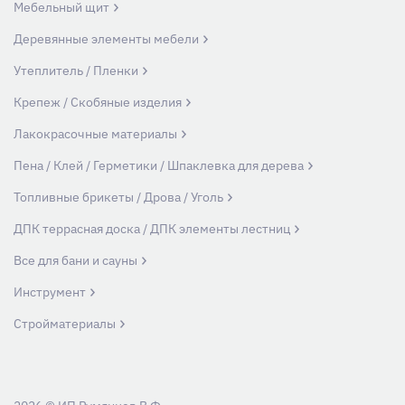
Мебельный щит
Деревянные элементы мебели
Утеплитель / Пленки
Крепеж / Скобяные изделия
Лакокрасочные материалы
Пена / Клей / Герметики / Шпаклевка для дерева
Топливные брикеты / Дрова / Уголь
ДПК террасная доска / ДПК элементы лестниц
Все для бани и сауны
Инструмент
Стройматериалы