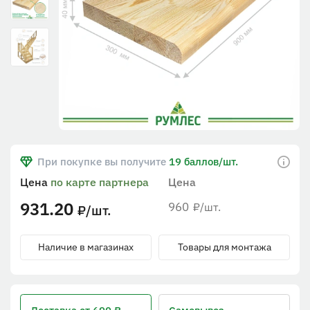
При покупке вы получите
19 баллов/шт.
Цена
по карте партнера
Цена
931.20
960
/шт.
₽
/шт.
₽
Наличие в магазинах
Товары для монтажа