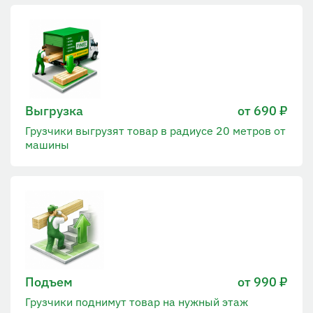
Выгрузка
от 690 ₽
Грузчики выгрузят товар в радиусе 20 метров от
машины
Подъем
от 990 ₽
Грузчики поднимут товар на нужный этаж