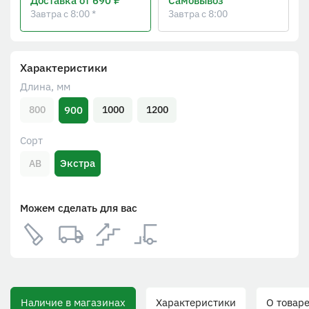
Доставка
от 690 ₽
Самовывоз
Завтра с 8:00 *
Завтра с 8:00
Характеристики
Длина, мм
900
800
1000
1200
Сорт
Экстра
АВ
Можем сделать для вас
Наличие в магазинах
Характеристики
О товаре