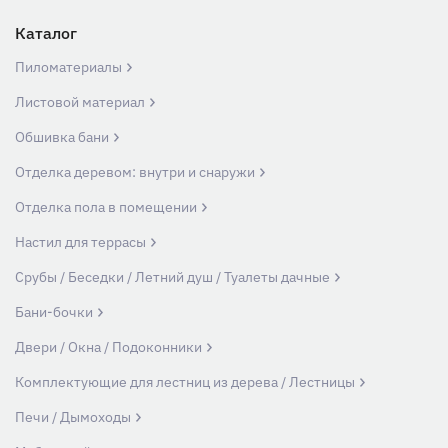
Каталог
Пиломатериалы
Листовой материал
Обшивка бани
Отделка деревом: внутри и снаружи
Отделка пола в помещении
Настил для террасы
Срубы / Беседки / Летний душ / Туалеты дачные
Бани-бочки
Двери / Окна / Подоконники
Комплектующие для лестниц из дерева / Лестницы
Печи / Дымоходы