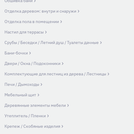
Обшивка бани
Отделка деревом: внутри и снаружи
Отделка пола в помещении
Настил для террасы
Срубы / Беседки / Летний душ / Туалеты дачные
Бани-бочки
Двери / Окна / Подоконники
Комплектующие для лестниц из дерева / Лестницы
Печи / Дымоходы
Мебельный щит
Деревянные элементы мебели
Утеплитель / Пленки
Крепеж / Скобяные изделия