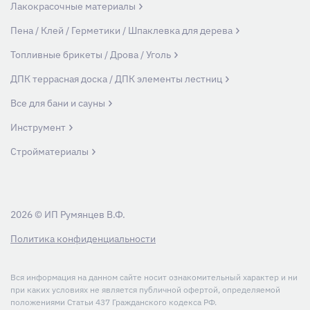
Лакокрасочные материалы
Пена / Клей / Герметики / Шпаклевка для дерева
Топливные брикеты / Дрова / Уголь
ДПК террасная доска / ДПК элементы лестниц
Все для бани и сауны
Инструмент
Стройматериалы
2026 © ИП Румянцев В.Ф.
Политика конфиденциальности
Вся информация на данном сайте носит ознакомительный характер и ни
при каких условиях не является публичной офертой, определяемой
положениями Статьи 437 Гражданского кодекса РФ.