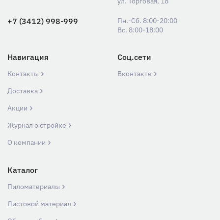
ул. Торговая, 18
+7 (3412) 998-999
Пн.-Сб. 8:00-20:00
Вс. 8:00-18:00
Навигация
Соц.сети
Контакты
Вконтакте
Доставка
Акции
Журнал о стройке
О компании
Каталог
Пиломатериалы
Листовой материал