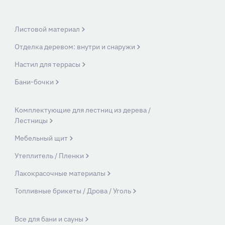
Листовой материал
Отделка деревом: внутри и снаружи
Настил для террасы
Бани-бочки
Комплектующие для лестниц из дерева /
Лестницы
Мебельный щит
Утеплитель / Пленки
Лакокрасочные материалы
Топливные брикеты / Дрова / Уголь
Все для бани и сауны