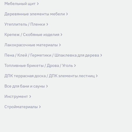
Мебельный щит
Деревянные элементы мебели
Утеплитель / Пленки
Крепеж / Скобяные изделия
Лакокрасочные материалы
Пена / Клей / Герметики / Шпаклевка для дерева
Топливные брикеты / Дрова / Уголь
ДПК террасная доска / ДПК элементы лестниц
Все для бани и сауны
Инструмент
Стройматериалы