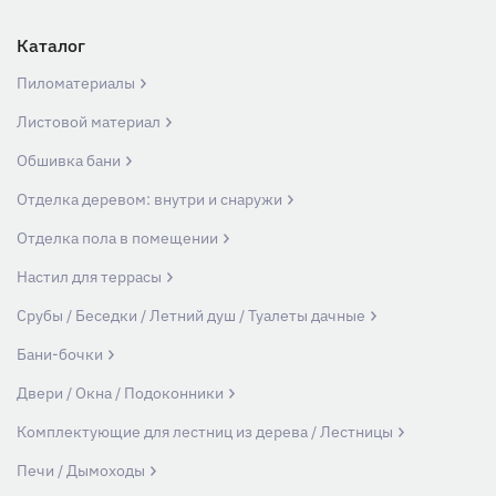
Каталог
Пиломатериалы
Листовой материал
Обшивка бани
Отделка деревом: внутри и снаружи
Отделка пола в помещении
Настил для террасы
Срубы / Беседки / Летний душ / Туалеты дачные
Бани-бочки
Двери / Окна / Подоконники
Комплектующие для лестниц из дерева / Лестницы
Печи / Дымоходы