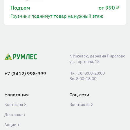
Подъем
от 990 ₽
Грузчики поднимут товар на нужный этаж
г. Ижевск, деревня Пирогово
ул. Торговая, 18
+7 (3412) 998-999
Пн.-Сб. 8:00-20:00
Вс. 8:00-18:00
Навигация
Соц.сети
Контакты
Вконтакте
Доставка
Акции