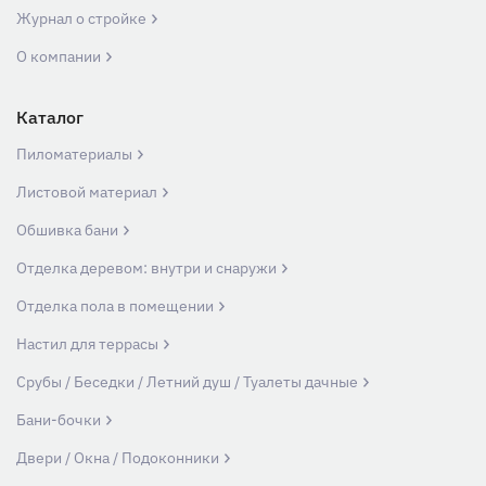
Журнал о стройке
О компании
Каталог
Пиломатериалы
Листовой материал
Обшивка бани
Отделка деревом: внутри и снаружи
Отделка пола в помещении
Настил для террасы
Срубы / Беседки / Летний душ / Туалеты дачные
Бани-бочки
Двери / Окна / Подоконники