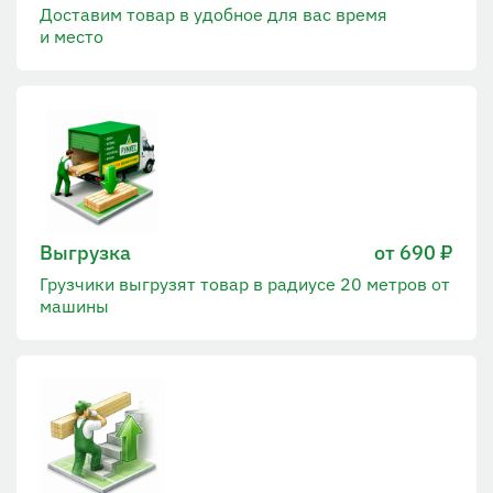
Доставим товар в удобное для вас время
и место
Выгрузка
от 690 ₽
Грузчики выгрузят товар в радиусе 20 метров от
машины