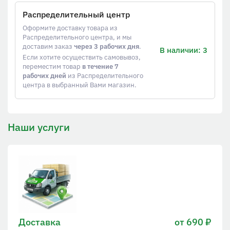
Распределительный центр
Оформите доставку товара из
Распределительного центра, и мы
доставим заказ
через 3 рабочих дня
.
В наличии: 3
Если хотите осуществить самовывоз,
переместим товар
в течение 7
рабочих дней
из Распределительного
центра в выбранный Вами магазин.
Наши услуги
Доставка
от 690 ₽