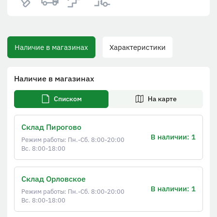
Наличие в магазинах
Характеристики
Наличие в магазинах
Списком
На карте
Склад Пирогово
В наличии: 1
Режим работы: Пн.-Сб. 8:00-20:00
Вс. 8:00-18:00
Склад Орловское
В наличии: 1
Режим работы: Пн.-Сб. 8:00-20:00
Вс. 8:00-18:00