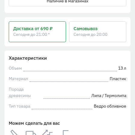
Наличие в магазинах
Доставка
от 690 ₽
Самовывоз
Сегодня до 21:00 *
Сегодня до 20:00
Характеристики
Объем
13 л
Материал
Пластик
Порода
древесины
Липа / Термолипа
Тип товара
Ведро обливное
Можем сделать для вас