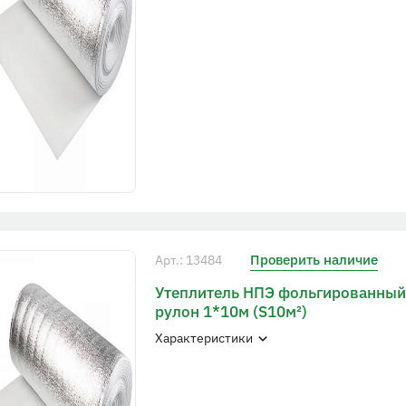
Проверить наличие
Арт.: 13484
Утеплитель НПЭ фольгированный
рулон 1*10м (S10м²)
Характеристики