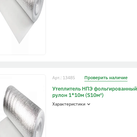
Проверить наличие
Арт.: 13485
Утеплитель НПЭ фольгированный
рулон 1*10м (S10м²)
Характеристики