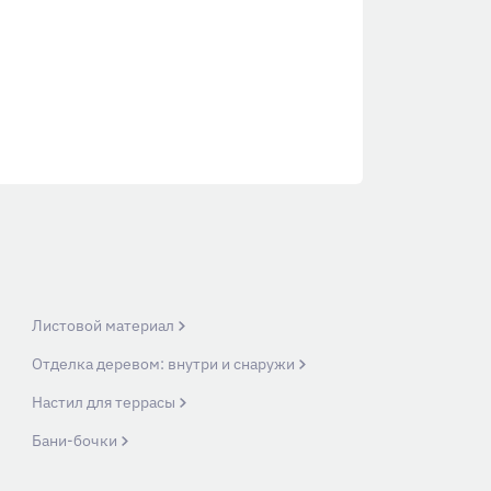
Листовой материал
Отделка деревом: внутри и снаружи
Настил для террасы
Бани-бочки