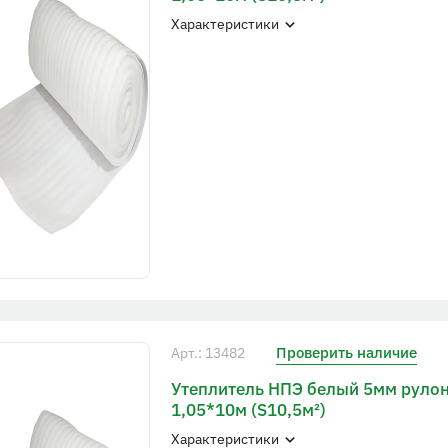
Характеристики
Проверить наличие
Арт.: 13482
Утеплитель НПЭ белый 5мм руло
1,05*10м (S10,5м²)
Характеристики