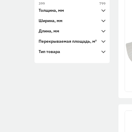
399
799
Толщина, мм
Ширина, мм
Длина, мм
Перекрываемая площадь, м²
Тип товара