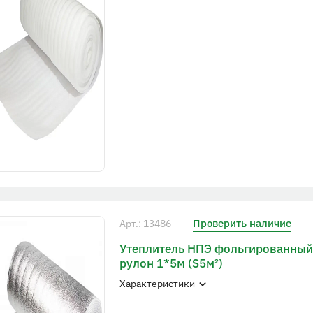
Проверить наличие
Арт.: 13486
Утеплитель НПЭ фольгированный
рулон 1*5м (S5м²)
Характеристики