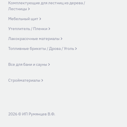
Комплектующие для лестниц из дерева /
Лестницы
Мебельный щит
Утеплитель / Пленки
Лакокрасочные материалы
Топливные брикеты / Дрова / Уголь
Все для бани и сауны
Стройматериалы
2026 © ИП Румянцев В.Ф.