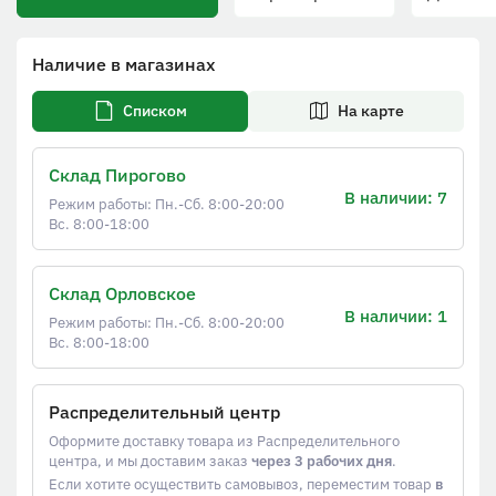
Наличие в магазинах
Списком
На карте
Склад Пирогово
В наличии: 7
Режим работы: Пн.-Сб. 8:00-20:00
Вс. 8:00-18:00
Склад Орловское
В наличии: 1
Режим работы: Пн.-Сб. 8:00-20:00
Вс. 8:00-18:00
Распределительный центр
Оформите доставку товара из Распределительного
центра, и мы доставим заказ
через 3 рабочих дня
.
Если хотите осуществить самовывоз, переместим товар
в