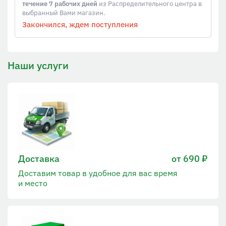
течение 7 рабочих дней
из Распределительного центра в
выбранный Вами магазин.
Закончился, ждем поступления
Наши услуги
Доставка
от 690 ₽
Доставим товар в удобное для вас время
и место