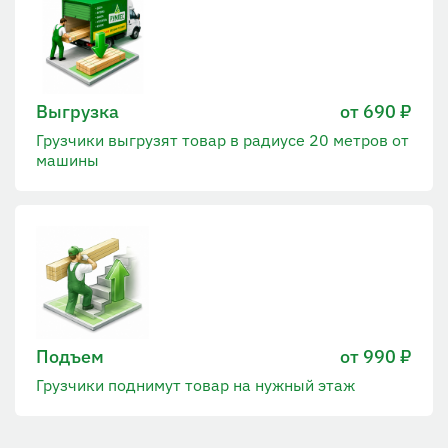
Выгрузка
от 690 ₽
Грузчики выгрузят товар в радиусе 20 метров от
машины
Подъем
от 990 ₽
Грузчики поднимут товар на нужный этаж