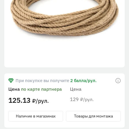
При покупке вы получите
2 балла/рул.
Цена
по карте партнера
Цена
125.13
129
/рул.
₽
/рул.
₽
Наличие в магазинах
Товары для монтажа