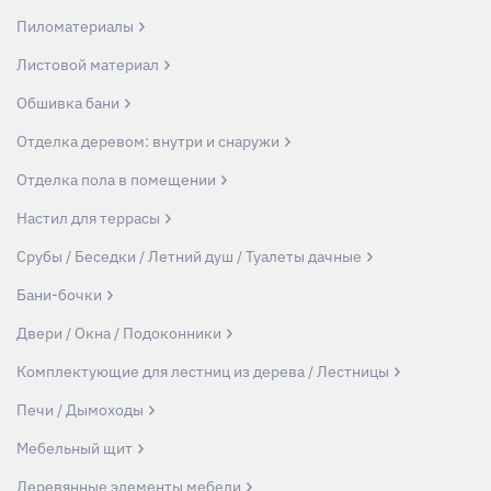
Пиломатериалы
Листовой материал
Обшивка бани
Отделка деревом: внутри и снаружи
Отделка пола в помещении
Настил для террасы
Срубы / Беседки / Летний душ / Туалеты дачные
Бани-бочки
Двери / Окна / Подоконники
Комплектующие для лестниц из дерева / Лестницы
Печи / Дымоходы
Мебельный щит
Деревянные элементы мебели