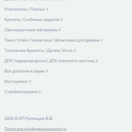
Утеплитель / Пленки
Крепеж / Скобяные изделия
Лакокрасочные материалы
Пена / Клей / Герметики / Шпаклевка для дерева
Топливные брикеты / Дрова / Уголь
ДПК террасная доска / ДПК элементы лестниц
Все для бани и сауны
Инструмент
Стройматериалы
2026 © ИП Румянцев В.Ф.
Политика конфиденциальности