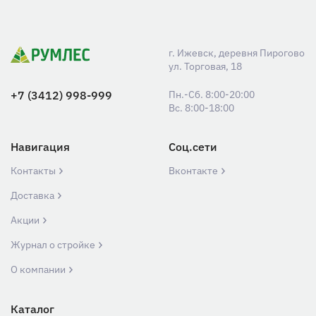
г. Ижевск, деревня Пирогово
ул. Торговая, 18
+7 (3412) 998-999
Пн.-Сб. 8:00-20:00
Вс. 8:00-18:00
Навигация
Соц.сети
Контакты
Вконтакте
Доставка
Акции
Журнал о стройке
О компании
Каталог