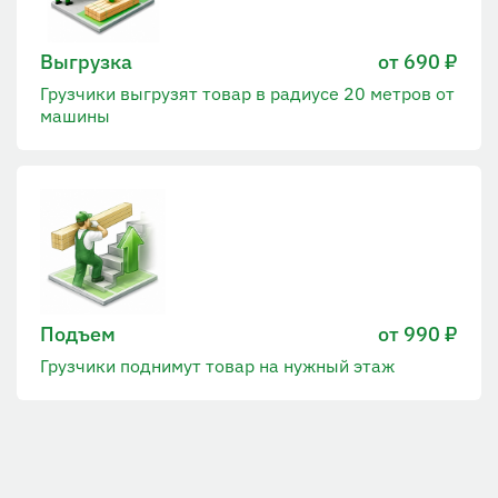
Выгрузка
от 690 ₽
Грузчики выгрузят товар в радиусе 20 метров от
машины
Подъем
от 990 ₽
Грузчики поднимут товар на нужный этаж