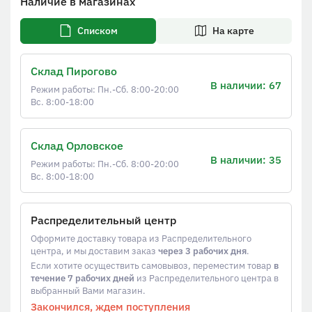
Наличие в магазинах
Списком
На карте
Склад Пирогово
В наличии: 67
Режим работы: Пн.-Сб. 8:00-20:00
Вс. 8:00-18:00
Склад Орловское
В наличии: 35
Режим работы: Пн.-Сб. 8:00-20:00
Вс. 8:00-18:00
Распределительный центр
Оформите доставку товара из Распределительного
центра, и мы доставим заказ
через 3 рабочих дня
.
Если хотите осуществить самовывоз, переместим товар
в
течение 7 рабочих дней
из Распределительного центра в
выбранный Вами магазин.
Закончился, ждем поступления