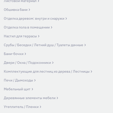
Листовой материал
Обшивка бани
Отделка деревом: внутри и снаружи
Отделка пола в помещении
Настил для террасы
Срубы / Беседки / Летний душ / Туалеты дачные
Бани-бочки
Двери / Окна / Подоконники
Комплектующие для лестниц из дерева / Лестницы
Печи / Дымоходы
Мебельный щит
Деревянные элементы мебели
Утеплитель / Пленки