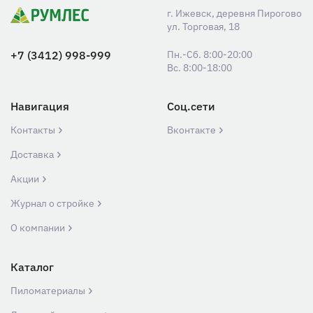
г. Ижевск, деревня Пирогово
ул. Торговая, 18
+7 (3412) 998-999
Пн.-Сб. 8:00-20:00
Вс. 8:00-18:00
Навигация
Соц.сети
Контакты
Вконтакте
Доставка
Акции
Журнал о стройке
О компании
Каталог
Пиломатериалы