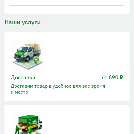
Наши услуги
Доставка
от 690 ₽
Доставим товар в удобное для вас время
и место