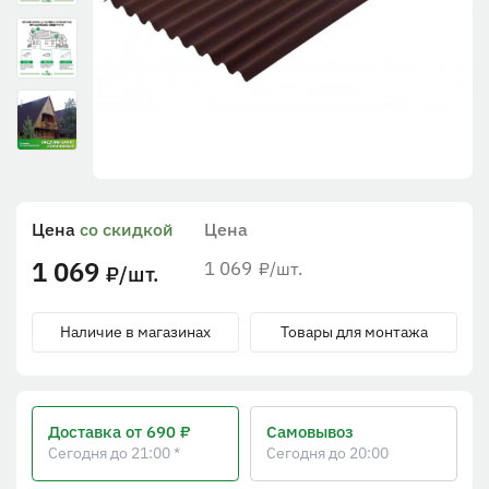
Цена
со скидкой
Цена
1 069
1 069
/шт.
₽
/шт.
₽
Наличие в магазинах
Товары для монтажа
Доставка
от 690 ₽
Самовывоз
Сегодня до 21:00 *
Сегодня до 20:00