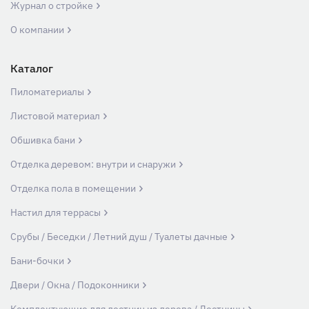
Журнал о стройке
О компании
Каталог
Пиломатериалы
Листовой материал
Обшивка бани
Отделка деревом: внутри и снаружи
Отделка пола в помещении
Настил для террасы
Срубы / Беседки / Летний душ / Туалеты дачные
Бани-бочки
Двери / Окна / Подоконники
Комплектующие для лестниц из дерева / Лестницы