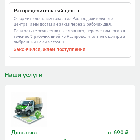
Распределительный центр
Оформите доставку товара из Распределительного
центра, и мы доставим заказ
через 3 рабочих дня
.
Если хотите осуществить самовывоз, переместим товар
в
течение 7 рабочих дней
из Распределительного центра в
выбранный Вами магазин.
Закончился, ждем поступления
Наши услуги
Доставка
от 690 ₽