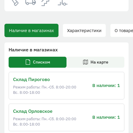
Наличие в магазинах
Характеристики
О товаре
Наличие в магазинах
Списком
На карте
Склад Пирогово
В наличии: 1
Режим работы: Пн.-Сб. 8:00-20:00
Вс. 8:00-18:00
Склад Орловское
В наличии: 1
Режим работы: Пн.-Сб. 8:00-20:00
Вс. 8:00-18:00