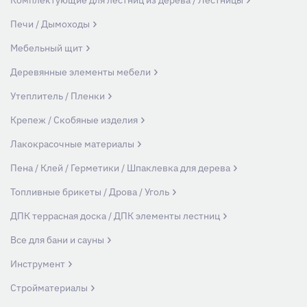
Печи / Дымоходы
Мебельный щит
Деревянные элементы мебели
Утеплитель / Пленки
Крепеж / Скобяные изделия
Лакокрасочные материалы
Пена / Клей / Герметики / Шпаклевка для дерева
Топливные брикеты / Дрова / Уголь
ДПК террасная доска / ДПК элементы лестниц
Все для бани и сауны
Инструмент
Стройматериалы