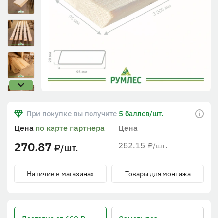
При покупке вы получите
5 баллов/шт.
Цена
по карте партнера
Цена
270.87
282.15
/шт.
₽
/шт.
₽
Наличие в магазинах
Товары для монтажа