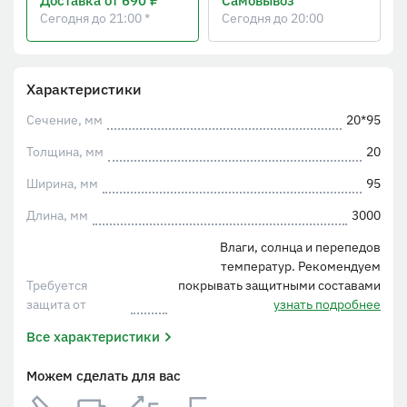
Доставка
от 690 ₽
Самовывоз
Сегодня до 21:00 *
Сегодня до 20:00
Характеристики
Сечение, мм
20*95
Толщина, мм
20
Ширина, мм
95
Длина, мм
3000
Влаги, солнца и перепедов
температур. Рекомендуем
Требуется
покрывать защитными составами
защита от
узнать подробнее
Все характеристики
Можем сделать для вас