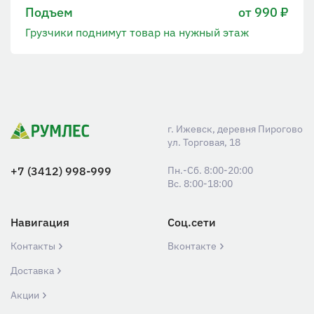
Подъем
от 990 ₽
Грузчики поднимут товар на нужный этаж
г. Ижевск, деревня Пирогово
ул. Торговая, 18
+7 (3412) 998-999
Пн.-Сб. 8:00-20:00
Вс. 8:00-18:00
Навигация
Соц.сети
Контакты
Вконтакте
Доставка
Акции