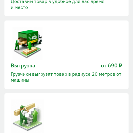
Доставим товар в удобное для вас время
и место
Выгрузка
от 690 ₽
Грузчики выгрузят товар в радиусе 20 метров от
машины