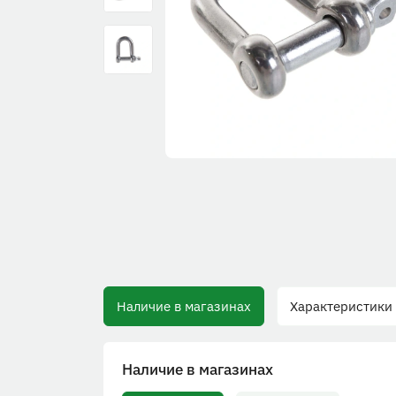
Наличие в магазинах
Характеристики
Наличие в магазинах