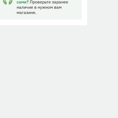
сами?
Проверьте заранее
наличие в нужном вам
магазине.