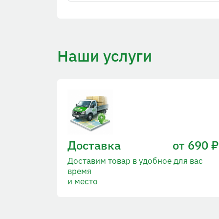
Наши услуги
Доставка
от 690 ₽
Доставим товар в удобное для вас
время
и место