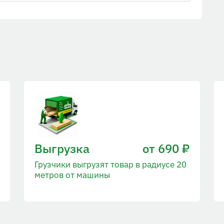
Выгрузка
от 690 ₽
Грузчики выгрузят товар в радиусе 20
метров от машины