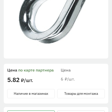
Цена
по карте партнера
Цена
5.82
6
/шт.
₽
/шт.
₽
Наличие в магазинах
Товары для монтажа