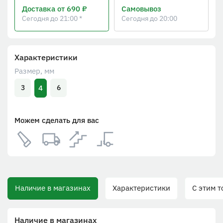
Доставка
от 690 ₽
Самовывоз
Сегодня до 21:00 *
Сегодня до 20:00
Характеристики
Размер, мм
4
3
6
Можем сделать для вас
Наличие в магазинах
Характеристики
С этим то
Наличие в магазинах