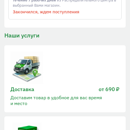
выбранный Вами магазин.
Закончился, ждем поступления
Наши услуги
Доставка
от 690 ₽
Доставим товар в удобное для вас время
и место