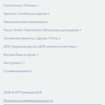
Утеплитель / Пленки
Крепеж / Скобяные изделия
Лакокрасочные материалы
Пена / Клей / Герметики / Шпаклевка для дерева
Топливные брикеты / Дрова / Уголь
ДПК террасная доска / ДПК элементы лестниц
Все для бани и сауны
Инструмент
Стройматериалы
2026 © ИП Румянцев В.Ф.
Политика конфиденциальности