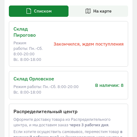
Списком
На карте
Склад
Пирогово
Режим
Закончился, ждем поступления
работы: Пн.-Сб.
8:00-20:00
Вс. 8:00-18:00
Склад Орловское
В наличии: 8
Режим работы: Пн.-Сб. 8:00-20:00
Вс. 8:00-18:00
Распределительный центр
Оформите доставку товара из Распределительного
центра, и мы доставим заказ
через 3 рабочих дня
.
Если хотите осуществить самовывоз, переместим товар
в
течение 7 рабочих дней
из Распределительного центра в