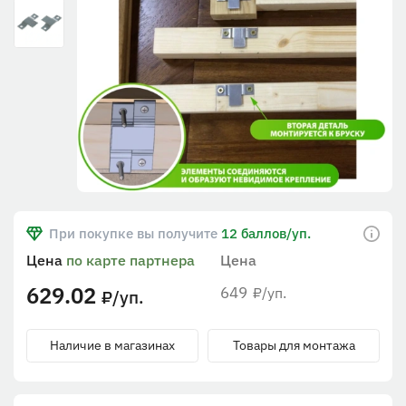
При покупке вы получите
12 баллов/уп.
Цена
по карте партнера
Цена
629.02
649
/уп.
₽
/уп.
₽
Наличие в магазинах
Товары для монтажа