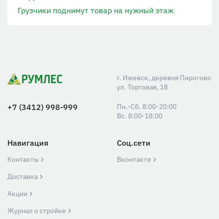
Грузчики поднимут товар на нужный этаж
г. Ижевск, деревня Пирогово
ул. Торговая, 18
+7 (3412) 998-999
Пн.-Сб. 8:00-20:00
Вс. 8:00-18:00
Навигация
Соц.сети
Контакты
Вконтакте
Доставка
Акции
Журнал о стройке