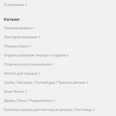
О компании
Каталог
Пиломатериалы
Листовой материал
Обшивка бани
Отделка деревом: внутри и снаружи
Отделка пола в помещении
Настил для террасы
Срубы / Беседки / Летний душ / Туалеты дачные
Бани-бочки
Двери / Окна / Подоконники
Комплектующие для лестниц из дерева / Лестницы