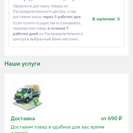
Оформите доставку товара из
Распределительного центра, и мы
доставим заказ
через 3 рабочих дня
.
В наличии: 5
Если хотите осуществить самовывоз,
переместим товар
в течение 7
рабочих дней
из Распределительного
центра в выбранный Вами магазин.
Наши услуги
Доставка
от 690 ₽
Доставим товар в удобное для вас время
и место