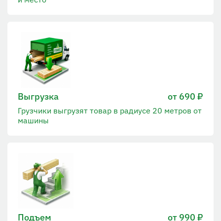
Выгрузка
от 690 ₽
Грузчики выгрузят товар в радиусе 20 метров от
машины
Подъем
от 990 ₽