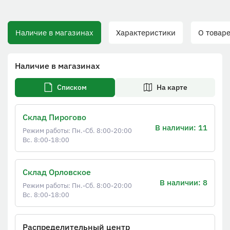
Наличие в магазинах
Характеристики
О товаре
Наличие в магазинах
Списком
На карте
Склад Пирогово
В наличии: 11
Режим работы: Пн.-Сб. 8:00-20:00
Вс. 8:00-18:00
Склад Орловское
В наличии: 8
Режим работы: Пн.-Сб. 8:00-20:00
Вс. 8:00-18:00
Распределительный центр