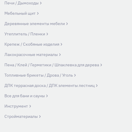
Печи / Дымоходы
Мебельный щит
Деревянные элементы мебели
Утеплитель / Пленки
Крепеж / Скобяные изделия
Лакокрасочные материалы
Пена / Клей / Герметики / Шпаклевка для дерева
Топливные брикеты / Дрова / Уголь
ДПК террасная доска / ДПК элементы лестниц
Все для бани и сауны
Инструмент
Стройматериалы