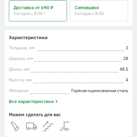
Доставка
от 690 ₽
Самовывоз
Сегодня с 8:00 *
Сегодня с 8:00
Характеристики
Толщина, мм
2
Ширина, мм
28
Длина, мм
48.5
Высота, мм
4
Материал
Горячая оцинкованная сталь
Все характеристики
Можем сделать для вас