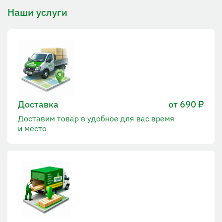
Наши услуги
Доставка
от 690 ₽
Доставим товар в удобное для вас время
и место