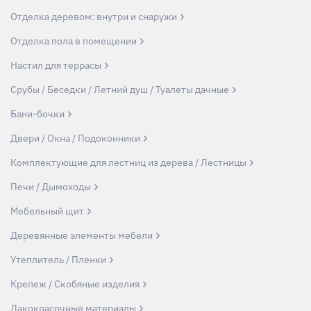
Отделка деревом: внутри и снаружи
Отделка пола в помещении
Настил для террасы
Срубы / Беседки / Летний душ / Туалеты дачные
Бани-бочки
Двери / Окна / Подоконники
Комплектующие для лестниц из дерева / Лестницы
Печи / Дымоходы
Мебельный щит
Деревянные элементы мебели
Утеплитель / Пленки
Крепеж / Скобяные изделия
Лакокрасочные материалы