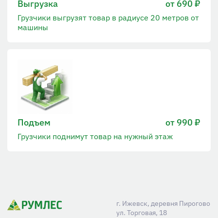
Выгрузка
от 690 ₽
Грузчики выгрузят товар в радиусе 20 метров от
машины
Подъем
от 990 ₽
Грузчики поднимут товар на нужный этаж
г. Ижевск, деревня Пирогово
ул. Торговая, 18