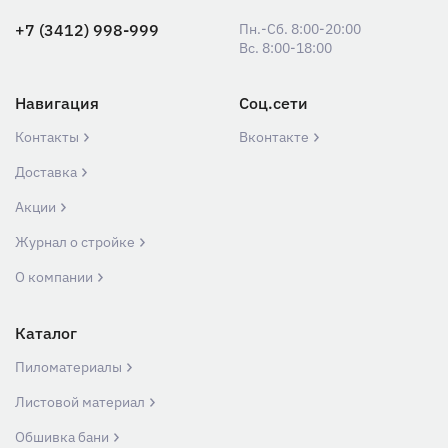
+7 (3412) 998-999
Пн.-Сб. 8:00-20:00
Вс. 8:00-18:00
Навигация
Соц.сети
Контакты
Вконтакте
Доставка
Акции
Журнал о стройке
О компании
Каталог
Пиломатериалы
Листовой материал
Обшивка бани