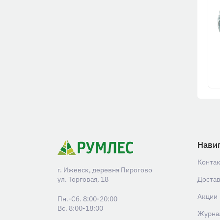
Нави
Конта
г. Ижевск, деревня Пирогово
ул. Торговая, 18
Доста
Акции
Пн.-Сб. 8:00-20:00
Вс. 8:00-18:00
Журна