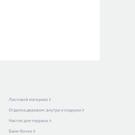
Листовой материал
Отделка деревом: внутри и снаружи
Настил для террасы
Бани-бочки