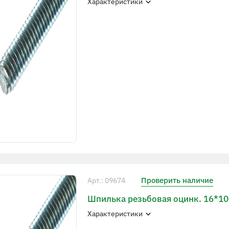
Характеристики
Проверить наличие
Арт.: 09674
Шпилька резьбовая оцинк. 16*1
Характеристики