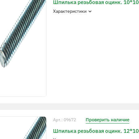
Шпилька резьбовая оцинк. 10*1
Характеристики
Проверить наличие
Арт.: 09672
Шпилька резьбовая оцинк. 12*1