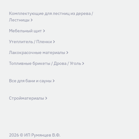
Комплектующие для лестниц из дерева /
Лестницы
Мебельный щит
Утеплитель / Пленки
Лакокрасочные материалы
Топливные брикеты / Дрова / Уголь
Все для бани и сауны
Стройматериалы
2026 © ИП Румянцев В.Ф.