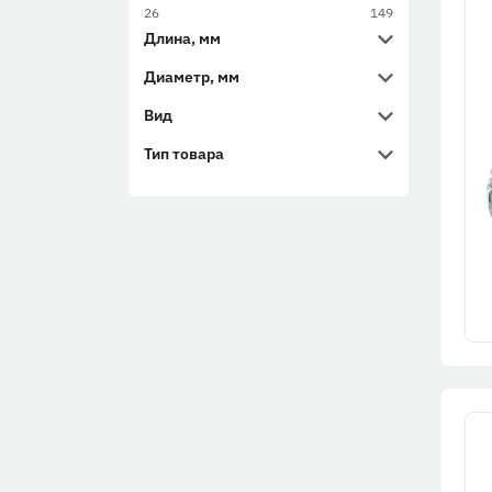
26
149
Длина, мм
Диаметр, мм
Вид
Тип товара