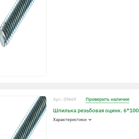
Проверить наличие
Арт.: 09669
Шпилька резьбовая оцинк. 6*10
Характеристики