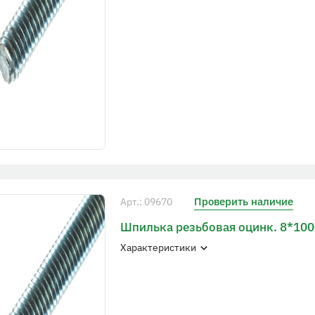
Проверить наличие
Арт.: 09670
Шпилька резьбовая оцинк. 8*10
Характеристики