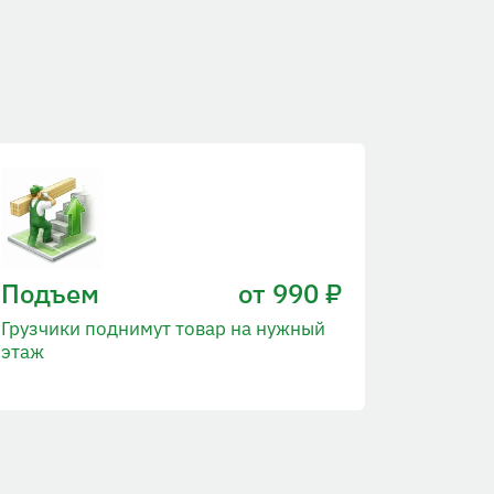
Подъем
от 990 ₽
Грузчики поднимут товар на нужный
этаж