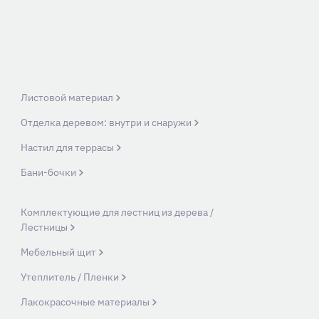
Листовой материал
Отделка деревом: внутри и снаружи
Настил для террасы
Бани-бочки
Комплектующие для лестниц из дерева /
Лестницы
Мебельный щит
Утеплитель / Пленки
Лакокрасочные материалы