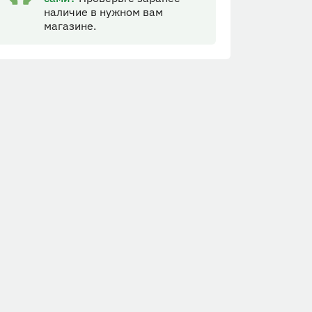
наличие в нужном вам
магазине.