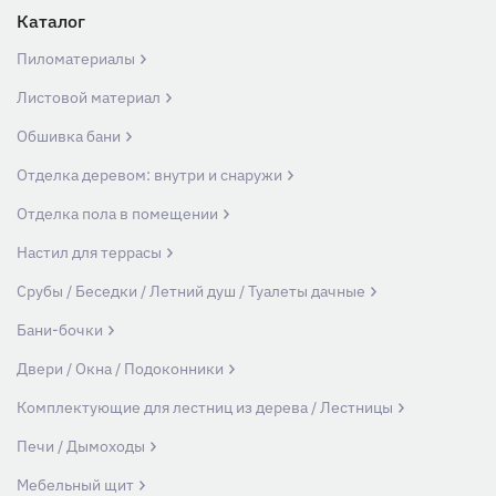
Каталог
Пиломатериалы
Листовой материал
Обшивка бани
Отделка деревом: внутри и снаружи
Отделка пола в помещении
Настил для террасы
Срубы / Беседки / Летний душ / Туалеты дачные
Бани-бочки
Двери / Окна / Подоконники
Комплектующие для лестниц из дерева / Лестницы
Печи / Дымоходы
Мебельный щит