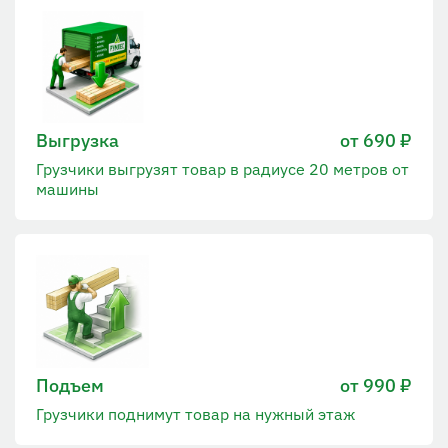
Выгрузка
от 690 ₽
Грузчики выгрузят товар в радиусе 20 метров от
машины
Подъем
от 990 ₽
Грузчики поднимут товар на нужный этаж