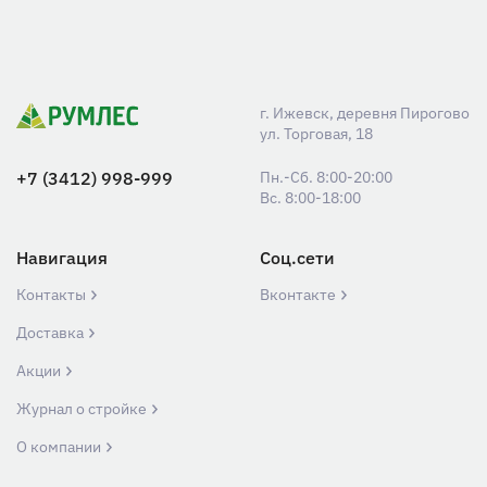
г. Ижевск, деревня Пирогово
ул. Торговая, 18
+7 (3412) 998-999
Пн.-Сб. 8:00-20:00
Вс. 8:00-18:00
Навигация
Соц.сети
Контакты
Вконтакте
Доставка
Акции
Журнал о стройке
О компании