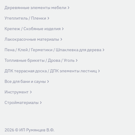
Деревянные элементы мебели
Утеплитель / Пленки
Крепеж / Скобяные изделия
Лакокрасочные материалы
Пена / Клей / Герметики / Шпаклевка для дерева
Топливные брикеты / Дрова / Уголь
ДПК террасная доска / ДПК элементы лестниц
Все для бани и сауны
Инструмент
Стройматериалы
2026 © ИП Румянцев В.Ф.