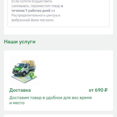
Если хотите осуществить
самовывоз, переместим товар
в
течение 7 рабочих дней
из
Распределительного центра в
выбранный Вами магазин.
Наши услуги
Доставка
от 690 ₽
Доставим товар в удобное для вас время
и место