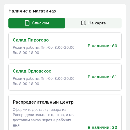
Наличие в магазинах
Списком
На карте
Склад Пирогово
В наличии: 60
Режим работы: Пн.-Сб. 8:00-20:00
Вс. 8:00-18:00
Склад Орловское
В наличии: 61
Режим работы: Пн.-Сб. 8:00-20:00
Вс. 8:00-18:00
Распределительный центр
Оформите доставку товара из
Распределительного центра, и мы
доставим заказ
через 3 рабочих
дня
.
В наличии: 30