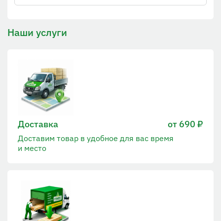
Наши услуги
Доставка
от 690 ₽
Доставим товар в удобное для вас время
и место