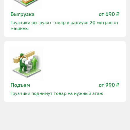
Выгрузка
от 690 ₽
Грузчики выгрузят товар в радиусе 20 метров от
машины
Подъем
от 990 ₽
Грузчики поднимут товар на нужный этаж