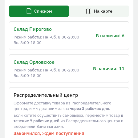
Списком
На карте
Склад Пирогово
В наличии: 6
Режим работы: Пн.-Сб. 8:00-20:00
Вс. 8:00-18:00
Склад Орловское
В наличии: 11
Режим работы: Пн.-Сб. 8:00-20:00
Вс. 8:00-18:00
Распределительный центр
Оформите доставку товара из Распределительного
центра, и мы доставим заказ
через 3 рабочих дня
.
Если хотите осуществить самовывоз, переместим товар
в
течение 7 рабочих дней
из Распределительного центра в
выбранный Вами магазин.
Закончился, ждем поступления