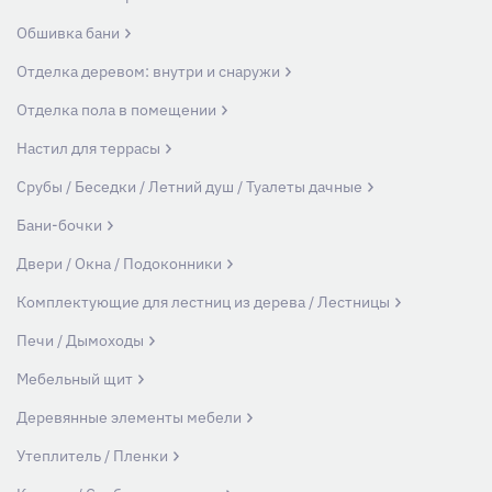
Обшивка бани
Отделка деревом: внутри и снаружи
Отделка пола в помещении
Настил для террасы
Срубы / Беседки / Летний душ / Туалеты дачные
Бани-бочки
Двери / Окна / Подоконники
Комплектующие для лестниц из дерева / Лестницы
Печи / Дымоходы
Мебельный щит
Деревянные элементы мебели
Утеплитель / Пленки