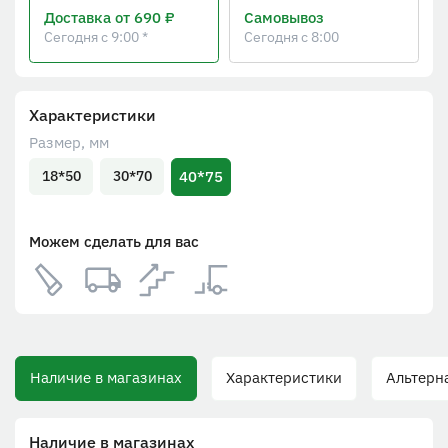
Доставка
от 690 ₽
Самовывоз
Сегодня с 9:00 *
Сегодня с 8:00
Характеристики
Размер, мм
40*75
18*50
30*70
Можем сделать для вас
Наличие в магазинах
Характеристики
Альтерна
Наличие в магазинах