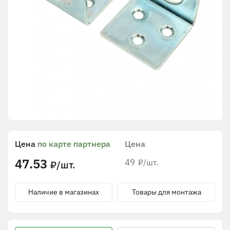
Цена
по карте партнера
Цена
47.53
49
/шт.
₽
/шт.
₽
Наличие в магазинах
Товары для монтажа