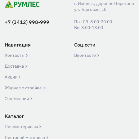
г. Ижевск, деревня Пирогово
ул. Торговая, 18
+7 (3412) 998-999
Пн.-Сб. 8:00-20:00
Вс. 8:00-18:00
Навигация
Соц.сети
Контакты
Вконтакте
Доставка
Акции
Журнал о стройке
О компании
Каталог
Пиломатериалы
Листовой материал