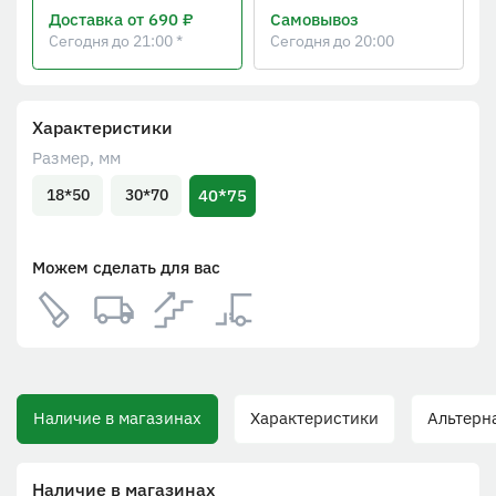
Доставка
от 690 ₽
Самовывоз
Сегодня до 21:00 *
Сегодня до 20:00
Характеристики
Размер, мм
40*75
18*50
30*70
Можем сделать для вас
Наличие в магазинах
Характеристики
Альтерна
Наличие в магазинах