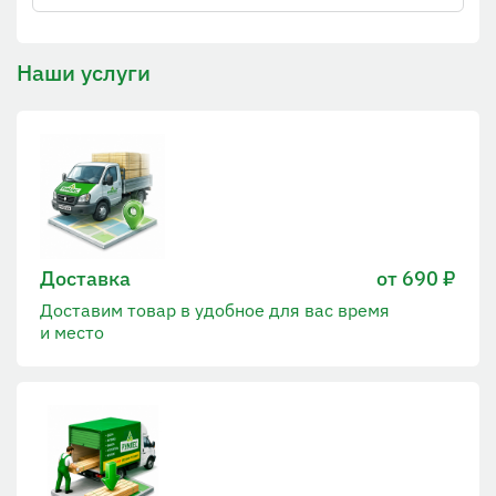
Наши услуги
Доставка
от 690 ₽
Доставим товар в удобное для вас время
и место