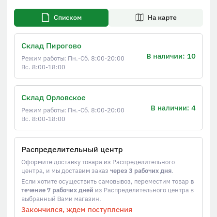
Списком
На карте
Склад Пирогово
В наличии: 10
Режим работы: Пн.-Сб. 8:00-20:00
Вс. 8:00-18:00
Склад Орловское
В наличии: 4
Режим работы: Пн.-Сб. 8:00-20:00
Вс. 8:00-18:00
Распределительный центр
Оформите доставку товара из Распределительного
центра, и мы доставим заказ
через 3 рабочих дня
.
Если хотите осуществить самовывоз, переместим товар
в
течение 7 рабочих дней
из Распределительного центра в
выбранный Вами магазин.
Закончился, ждем поступления