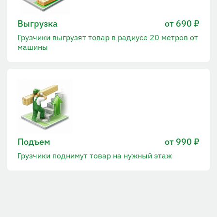
Выгрузка
от 690 ₽
Грузчики выгрузят товар в радиусе 20 метров от
машины
Подъем
от 990 ₽
Грузчики поднимут товар на нужный этаж