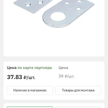
Цена
по карте партнера
Цена
37.83
39
/шт.
₽
/шт.
₽
Наличие в магазинах
Товары для монтажа