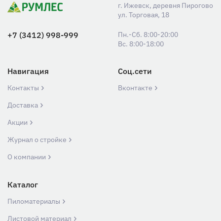
г. Ижевск, деревня Пирогово
ул. Торговая, 18
+7 (3412) 998-999
Пн.-Сб. 8:00-20:00
Вс. 8:00-18:00
Навигация
Соц.сети
Контакты
Вконтакте
Доставка
Акции
Журнал о стройке
О компании
Каталог
Пиломатериалы
Листовой материал