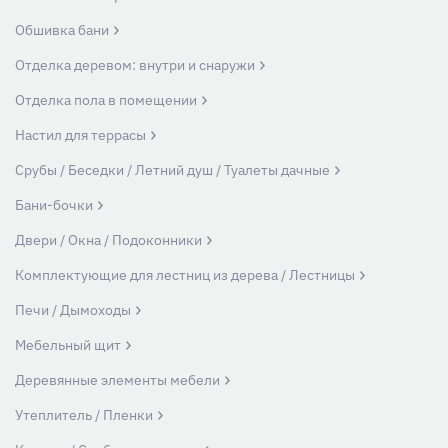
Обшивка бани
Отделка деревом: внутри и снаружи
Отделка пола в помещении
Настил для террасы
Срубы / Беседки / Летний душ / Туалеты дачные
Бани-бочки
Двери / Окна / Подоконники
Комплектующие для лестниц из дерева / Лестницы
Печи / Дымоходы
Мебельный щит
Деревянные элементы мебели
Утеплитель / Пленки