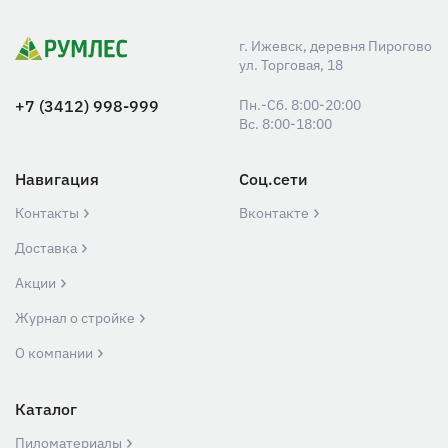
г. Ижевск, деревня Пирогово
ул. Торговая, 18
+7 (3412) 998-999
Пн.-Сб. 8:00-20:00
Вс. 8:00-18:00
Навигация
Соц.сети
Контакты
Вконтакте
Доставка
Акции
Журнал о стройке
О компании
Каталог
Пиломатериалы