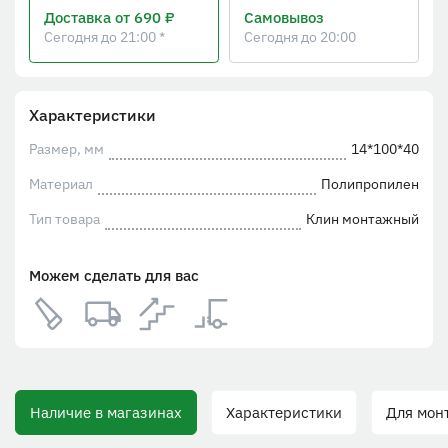
Доставка
от 690 ₽
Самовывоз
Сегодня до 21:00 *
Сегодня до 20:00
Характеристики
Размер, мм
14*100*40
Материал
Полипропилен
Тип товара
Клин монтажный
Можем сделать для вас
аличие в магазинах
Характеристики
Для монтажа 