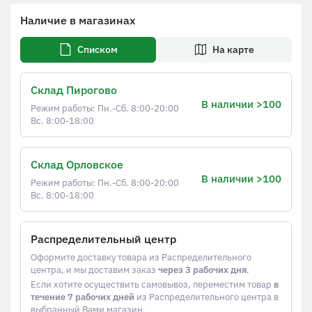
Наличие в магазинах
Списком
На карте
Склад Пирогово
В наличии >100
Режим работы: Пн.-Сб. 8:00-20:00
Вс. 8:00-18:00
Склад Орловское
В наличии >100
Режим работы: Пн.-Сб. 8:00-20:00
Вс. 8:00-18:00
Распределительный центр
Оформите доставку товара из Распределительного
центра, и мы доставим заказ
через 3 рабочих дня
.
Если хотите осуществить самовывоз, переместим товар
в
течение 7 рабочих дней
из Распределительного центра в
выбранный Вами магазин.