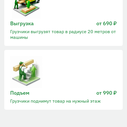
Выгрузка
от 690 ₽
Грузчики выгрузят товар в радиусе 20 метров от
машины
Подъем
от 990 ₽
Грузчики поднимут товар на нужный этаж