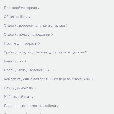
Листовой материал
Обшивка бани
Отделка деревом: внутри и снаружи
Отделка пола в помещении
Настил для террасы
Срубы / Беседки / Летний душ / Туалеты дачные
Бани-бочки
Двери / Окна / Подоконники
Комплектующие для лестниц из дерева / Лестницы
Печи / Дымоходы
Мебельный щит
Деревянные элементы мебели