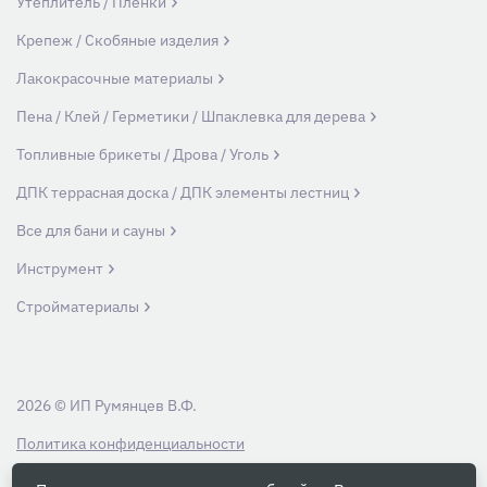
Утеплитель / Пленки
Крепеж / Скобяные изделия
Лакокрасочные материалы
Пена / Клей / Герметики / Шпаклевка для дерева
Топливные брикеты / Дрова / Уголь
ДПК террасная доска / ДПК элементы лестниц
Все для бани и сауны
Инструмент
Стройматериалы
2026 © ИП Румянцев В.Ф.
Политика конфиденциальности