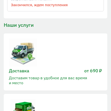
Закончился, ждем поступления
Наши услуги
Доставка
от 690 ₽
Доставим товар в удобное для вас время
и место