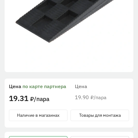
Цена
по карте партнера
Цена
19.31
19.90
/пара
₽
/пара
₽
Наличие в магазинах
Товары для монтажа